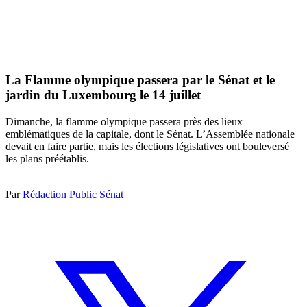
La Flamme olympique passera par le Sénat et le
jardin du Luxembourg le 14 juillet
Dimanche, la flamme olympique passera près des lieux
emblématiques de la capitale, dont le Sénat. L’Assemblée nationale
devait en faire partie, mais les élections législatives ont bouleversé
les plans préétablis.
Par
Rédaction Public Sénat