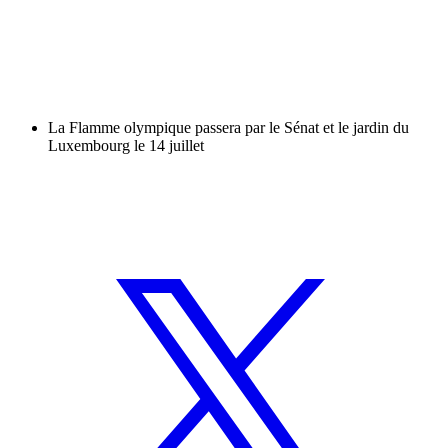
La Flamme olympique passera par le Sénat et le jardin du
Luxembourg le 14 juillet