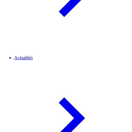
Actualités