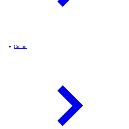
Culture