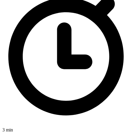
3 min