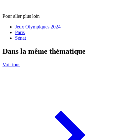
Pour aller plus loin
Jeux Olympiques 2024
Paris
Sénat
Dans la même thématique
Voir tous