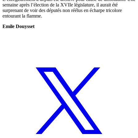
semaine après l’élection de la XVIIe législature, il aurait été
surprenant de voir des députés non réélus en écharpe tricolore
entourant la flamme.
Emile Douysset