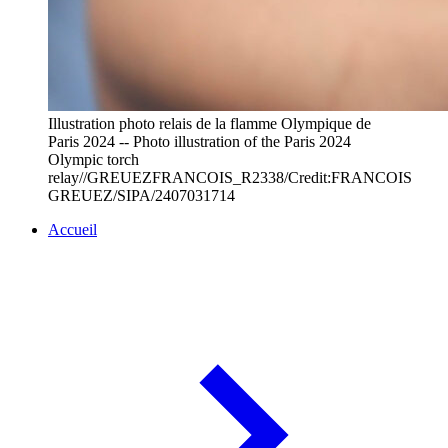
Illustration photo relais de la flamme Olympique de
Paris 2024 -- Photo illustration of the Paris 2024
Olympic torch
relay//GREUEZFRANCOIS_R2338/Credit:FRANCOIS
GREUEZ/SIPA/2407031714
Accueil