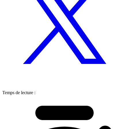
Temps de lecture :