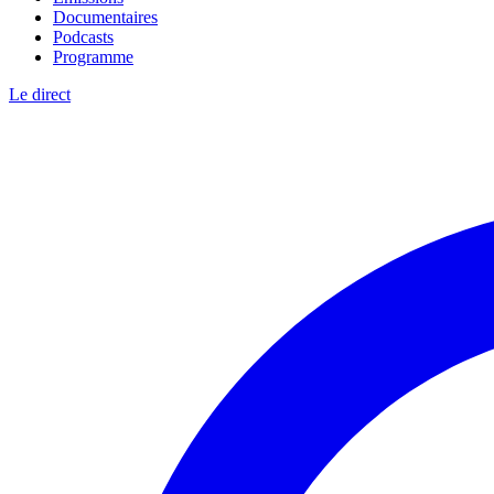
Documentaires
Podcasts
Programme
Le direct