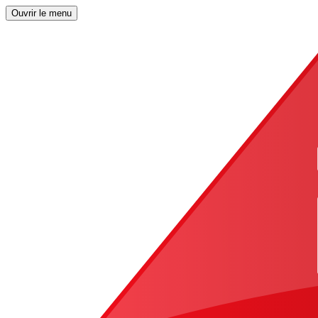
Ouvrir le menu