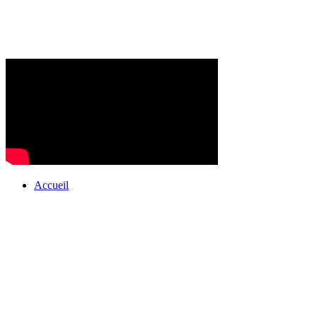
Accueil