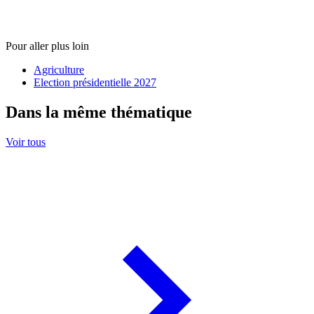
Pour aller plus loin
Agriculture
Election présidentielle 2027
Dans la même thématique
Voir tous