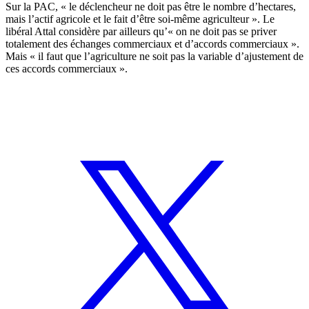
Sur la PAC, « le déclencheur ne doit pas être le nombre d’hectares,
mais l’actif agricole et le fait d’être soi-même agriculteur ». Le
libéral Attal considère par ailleurs qu’« on ne doit pas se priver
totalement des échanges commerciaux et d’accords commerciaux ».
Mais « il faut que l’agriculture ne soit pas la variable d’ajustement de
ces accords commerciaux ».