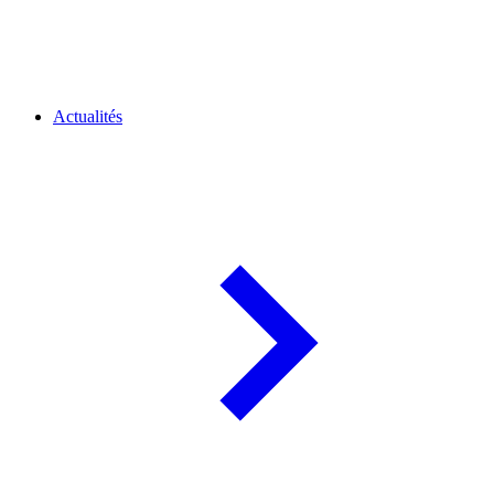
Actualités