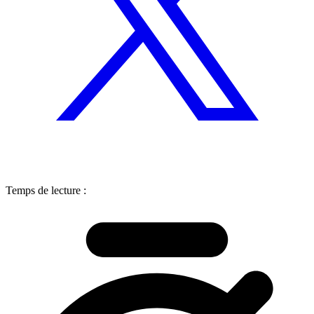
Temps de lecture :