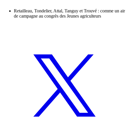
Retailleau, Tondelier, Attal, Tanguy et Trouvé : comme un air
de campagne au congrès des Jeunes agriculteurs