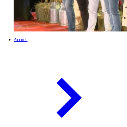
Accueil