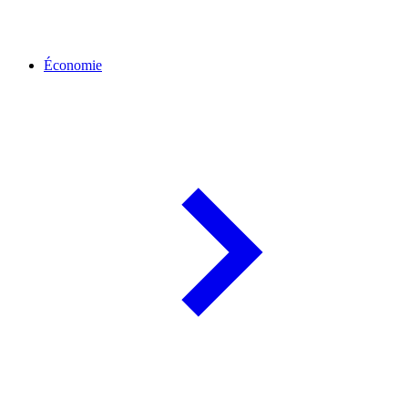
Économie