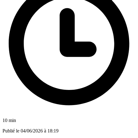
10 min
Publié le
04/06/2026 à 18:19