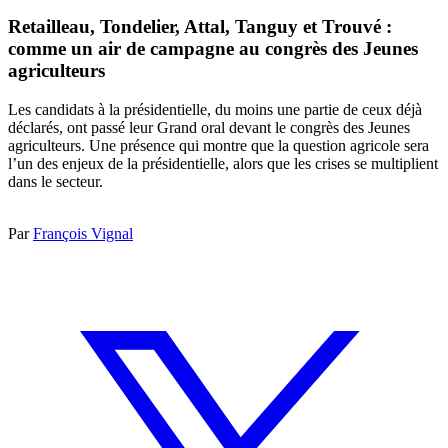
Retailleau, Tondelier, Attal, Tanguy et Trouvé :
comme un air de campagne au congrès des Jeunes
agriculteurs
Les candidats à la présidentielle, du moins une partie de ceux déjà
déclarés, ont passé leur Grand oral devant le congrès des Jeunes
agriculteurs. Une présence qui montre que la question agricole sera
l’un des enjeux de la présidentielle, alors que les crises se multiplient
dans le secteur.
Par
François Vignal