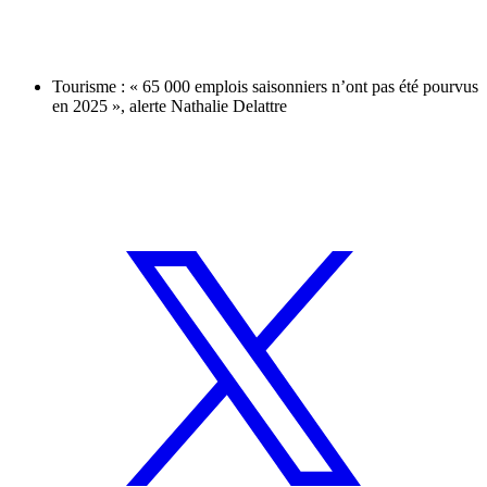
Tourisme : « 65 000 emplois saisonniers n’ont pas été pourvus
en 2025 », alerte Nathalie Delattre