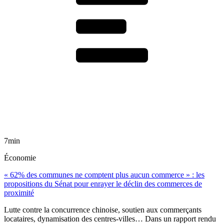
7min
Économie
« 62% des communes ne comptent plus aucun commerce » : les
propositions du Sénat pour enrayer le déclin des commerces de
proximité
Lutte contre la concurrence chinoise, soutien aux commerçants
locataires, dynamisation des centres-villes… Dans un rapport rendu