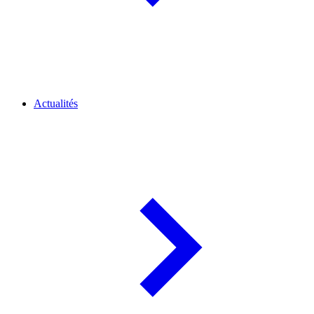
Actualités