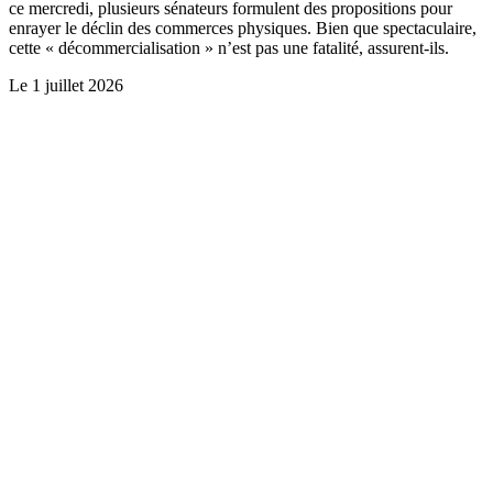
ce mercredi, plusieurs sénateurs formulent des propositions pour
enrayer le déclin des commerces physiques. Bien que spectaculaire,
cette « décommercialisation » n’est pas une fatalité, assurent-ils.
Le
1 juillet 2026