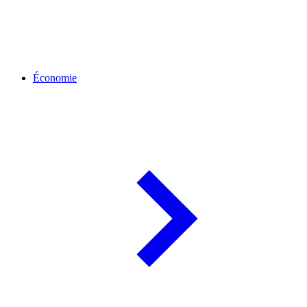
Économie