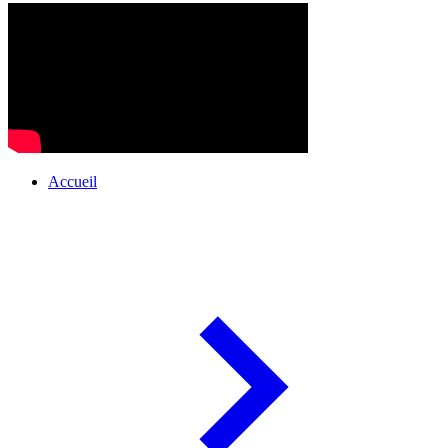
Accueil