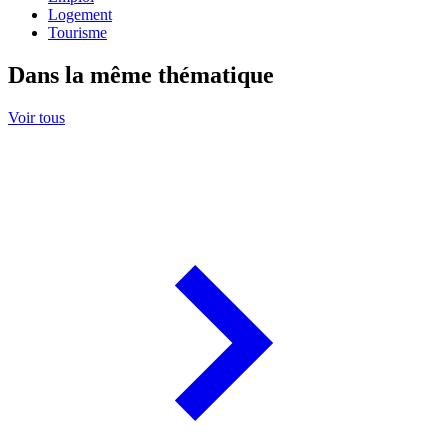
Logement
Tourisme
Dans la même thématique
Voir tous