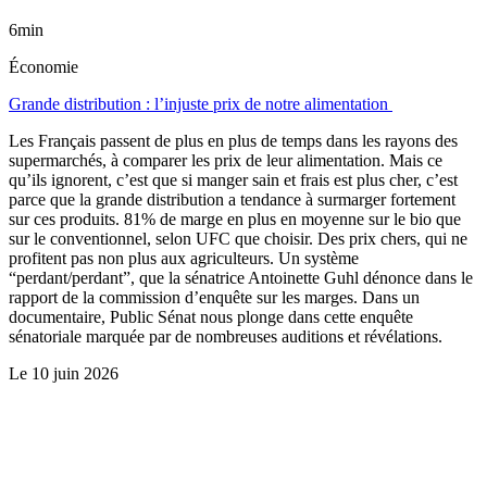
6min
Économie
Grande distribution : l’injuste prix de notre alimentation
Les Français passent de plus en plus de temps dans les rayons des
supermarchés, à comparer les prix de leur alimentation. Mais ce
qu’ils ignorent, c’est que si manger sain et frais est plus cher, c’est
parce que la grande distribution a tendance à surmarger fortement
sur ces produits. 81% de marge en plus en moyenne sur le bio que
sur le conventionnel, selon UFC que choisir. Des prix chers, qui ne
profitent pas non plus aux agriculteurs. Un système
“perdant/perdant”, que la sénatrice Antoinette Guhl dénonce dans le
rapport de la commission d’enquête sur les marges. Dans un
documentaire, Public Sénat nous plonge dans cette enquête
sénatoriale marquée par de nombreuses auditions et révélations.
Le
10 juin 2026