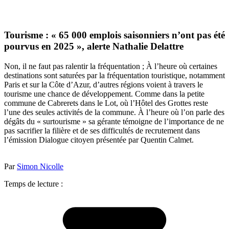
Tourisme : « 65 000 emplois saisonniers n’ont pas été
pourvus en 2025 », alerte Nathalie Delattre
Non, il ne faut pas ralentir la fréquentation ; À l’heure où certaines
destinations sont saturées par la fréquentation touristique, notamment
Paris et sur la Côte d’Azur, d’autres régions voient à travers le
tourisme une chance de développement. Comme dans la petite
commune de Cabrerets dans le Lot, où l’Hôtel des Grottes reste
l’une des seules activités de la commune. À l’heure où l’on parle des
dégâts du « surtourisme » sa gérante témoigne de l’importance de ne
pas sacrifier la filière et de ses difficultés de recrutement dans
l’émission Dialogue citoyen présentée par Quentin Calmet.
Par
Simon Nicolle
Temps de lecture :