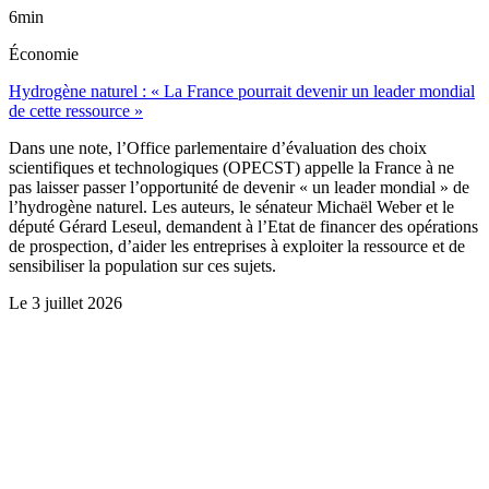
6min
Économie
Hydrogène naturel : « La France pourrait devenir un leader mondial
de cette ressource »
Dans une note, l’Office parlementaire d’évaluation des choix
scientifiques et technologiques (OPECST) appelle la France à ne
pas laisser passer l’opportunité de devenir « un leader mondial » de
l’hydrogène naturel. Les auteurs, le sénateur Michaël Weber et le
député Gérard Leseul, demandent à l’Etat de financer des opérations
de prospection, d’aider les entreprises à exploiter la ressource et de
sensibiliser la population sur ces sujets.
Le
3 juillet 2026