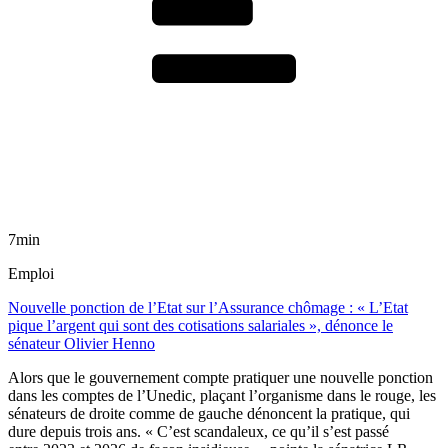
7min
Emploi
Nouvelle ponction de l’Etat sur l’Assurance chômage : « L’Etat
pique l’argent qui sont des cotisations salariales », dénonce le
sénateur Olivier Henno
Alors que le gouvernement compte pratiquer une nouvelle ponction
dans les comptes de l’Unedic, plaçant l’organisme dans le rouge, les
sénateurs de droite comme de gauche dénoncent la pratique, qui
dure depuis trois ans. « C’est scandaleux, ce qu’il s’est passé