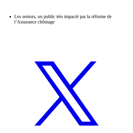
Les seniors, un public très impacté par la réforme de
l’Assurance chômage