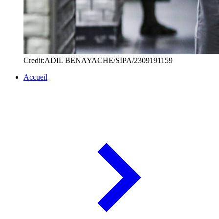
Credit:ADIL BENAYACHE/SIPA/2309191159
Accueil