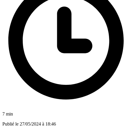
7 min
Publié le
27/05/2024 à 18:46