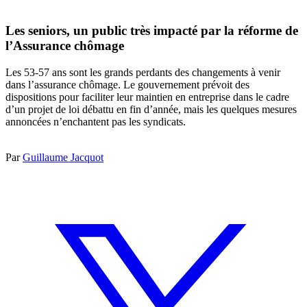
Les seniors, un public très impacté par la réforme de
l’Assurance chômage
Les 53-57 ans sont les grands perdants des changements à venir
dans l’assurance chômage. Le gouvernement prévoit des
dispositions pour faciliter leur maintien en entreprise dans le cadre
d’un projet de loi débattu en fin d’année, mais les quelques mesures
annoncées n’enchantent pas les syndicats.
Par
Guillaume Jacquot