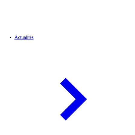
Actualités