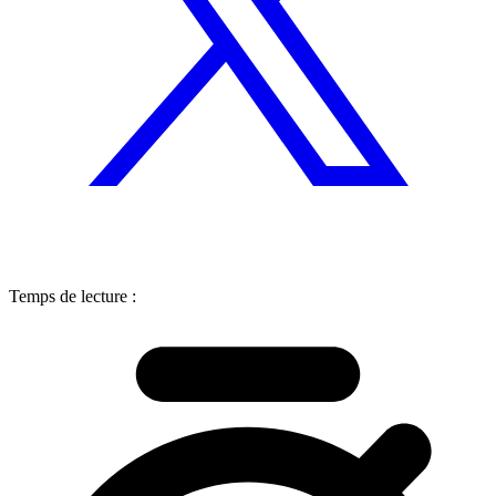
Temps de lecture :