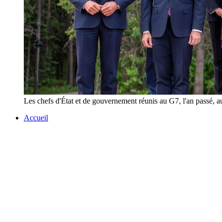
Les chefs d'État et de gouvernement réunis au G7, l'an passé, 
Accueil