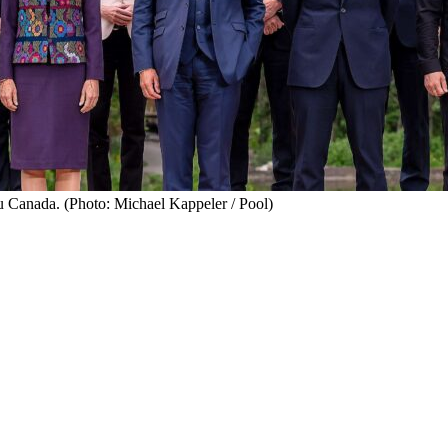
au Canada. (Photo: Michael Kappeler / Pool)