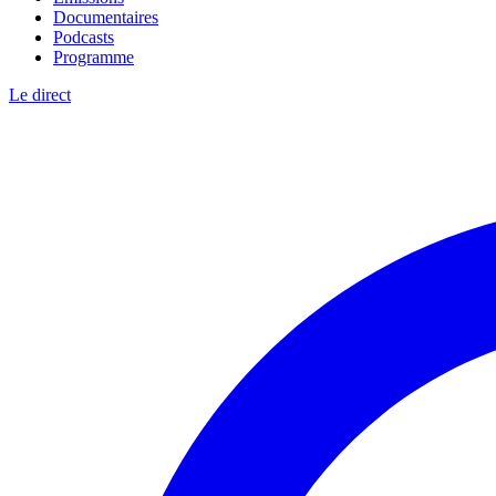
Documentaires
Podcasts
Programme
Le direct