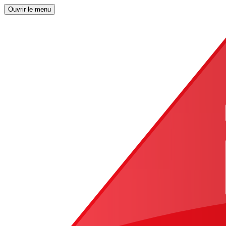
Ouvrir le menu