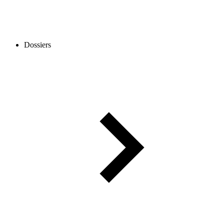
Dossiers