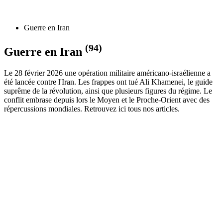
Guerre en Iran
(94)
Guerre en Iran
Le 28 février 2026 une opération militaire américano-israélienne a
été lancée contre l'Iran. Les frappes ont tué Ali Khamenei, le guide
suprême de la révolution, ainsi que plusieurs figures du régime. Le
conflit embrase depuis lors le Moyen et le Proche-Orient avec des
répercussions mondiales. Retrouvez ici tous nos articles.