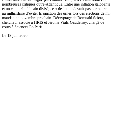
nombreuses critiques outre-Atlantique. Entre une inflation galopante
et un camp républicain divisé, ce « deal » ne devrait pas permettre
au milliardaire d’éviter la sanction des urnes lors des élections de mi-
mandat, en novembre prochain. Décryptage de Romuald Sciora,
chercheur associé à l'IRIS et Jérôme Viala-Gaudefroy, chargé de
cours à Sciences Po Paris.
Le
18 juin 2026