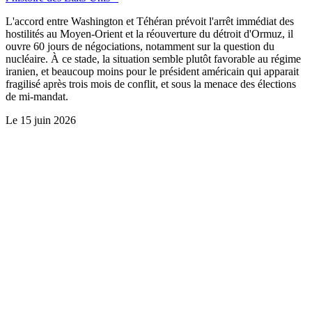
L'accord entre Washington et Téhéran prévoit l'arrêt immédiat des
hostilités au Moyen-Orient et la réouverture du détroit d'Ormuz, il
ouvre 60 jours de négociations, notamment sur la question du
nucléaire. À ce stade, la situation semble plutôt favorable au régime
iranien, et beaucoup moins pour le président américain qui apparait
fragilisé après trois mois de conflit, et sous la menace des élections
de mi-mandat.
Le
15 juin 2026