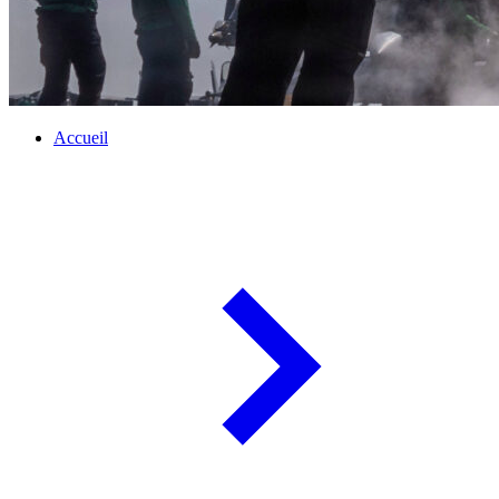
Accueil