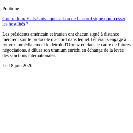
Politique
Guerre Iran/ Etats-Unis : que sait-on de l’accord signé pour cesser
les hostilités ?
Les présidents américain et iranien ont chacun signé à distance
mercredi soir le protocole d'accord dans lequel Téhéran s'engage à
rouvrir immédiatement le détroit d'Ormuz et, dans le cadre de futures
négociations, à diluer son uranium enrichi en échange de la levée
des sanctions internationales.
Le
18 juin 2026