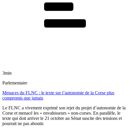
3min
Parlementaire
Menaces du FLNC : le texte sur l’autonomie de la Corse plus
compromis que jamais
Le FLNC a vivement exprimé son rejet du projet d’autonomie de la
Corse et menacé les « envahisseurs » non-corses. En parallèle, le
texte qui doit arriver le 21 octobre au Sénat suscite des tensions et
pourrait ne pas aboutir.