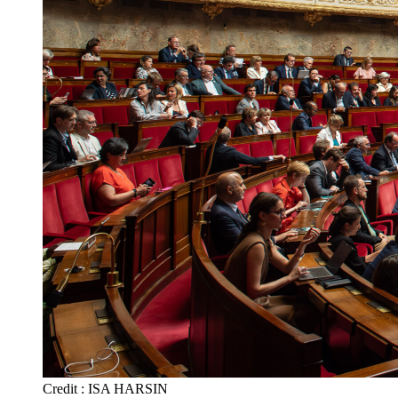
Credit : ISA HARSIN