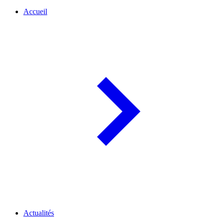
Accueil
Actualités