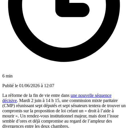
6 min
Publié le
01/06/2026 à 12:07
La réforme de la fin de vie entre dans
une nouvelle séquence
décisive
. Mardi 2 juin à 14 h 15, une commission mixte paritaire
(CMP) réunissant sept députés et sept sénateurs tentera de trouver un
compromis sur la proposition de loi créant un « droit à l’aide à
mourir ». Un rendez-vous institutionnel majeur, mais dont l’issue
semble d’ores et déjà compromise au regard de l’ampleur des
divergences entre les deux chambres.