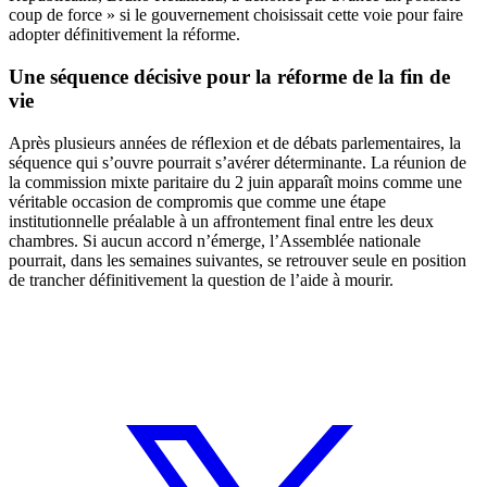
coup de force » si le gouvernement choisissait cette voie pour faire
adopter définitivement la réforme.
Une séquence décisive pour la réforme de la fin de
vie
Après plusieurs années de réflexion et de débats parlementaires, la
séquence qui s’ouvre pourrait s’avérer déterminante. La réunion de
la commission mixte paritaire du 2 juin apparaît moins comme une
véritable occasion de compromis que comme une étape
institutionnelle préalable à un affrontement final entre les deux
chambres. Si aucun accord n’émerge, l’Assemblée nationale
pourrait, dans les semaines suivantes, se retrouver seule en position
de trancher définitivement la question de l’aide à mourir.