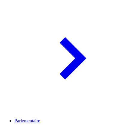
Parlementaire