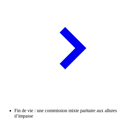
Fin de vie : une commission mixte paritaire aux allures
d’impasse