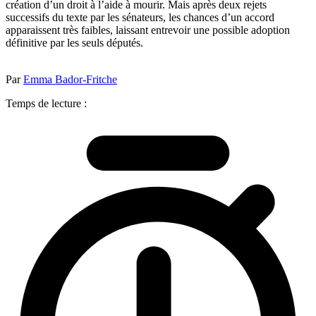
création d’un droit à l’aide à mourir. Mais après deux rejets
successifs du texte par les sénateurs, les chances d’un accord
apparaissent très faibles, laissant entrevoir une possible adoption
définitive par les seuls députés.
Par
Emma Bador-Fritche
Temps de lecture :