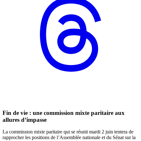
Fin de vie : une commission mixte paritaire aux
allures d’impasse
La commission mixte paritaire qui se réunit mardi 2 juin tentera de
rapprocher les positions de l’Assemblée nationale et du Sénat sur la