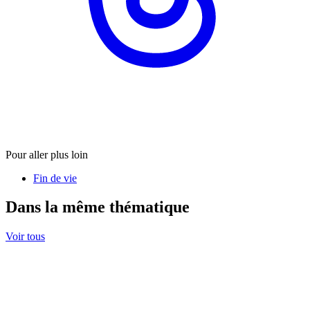
Pour aller plus loin
Fin de vie
Dans la même thématique
Voir tous