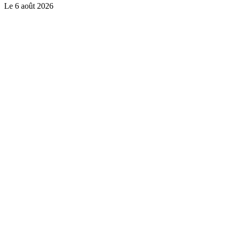
Le
6 août 2026