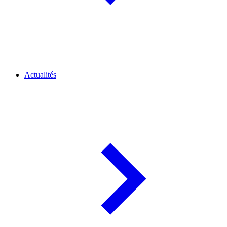
Actualités