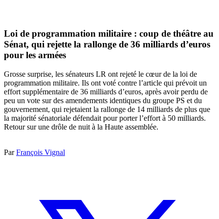
Loi de programmation militaire : coup de théâtre au
Sénat, qui rejette la rallonge de 36 milliards d’euros
pour les armées
Grosse surprise, les sénateurs LR ont rejeté le cœur de la loi de
programmation militaire. Ils ont voté contre l’article qui prévoit un
effort supplémentaire de 36 milliards d’euros, après avoir perdu de
peu un vote sur des amendements identiques du groupe PS et du
gouvernement, qui rejetaient la rallonge de 14 milliards de plus que
la majorité sénatoriale défendait pour porter l’effort à 50 milliards.
Retour sur une drôle de nuit à la Haute assemblée.
Par
François Vignal