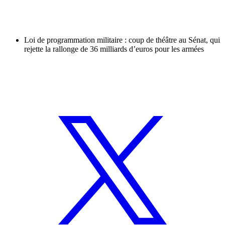
Loi de programmation militaire : coup de théâtre au Sénat, qui
rejette la rallonge de 36 milliards d’euros pour les armées