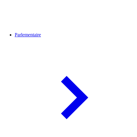
Parlementaire