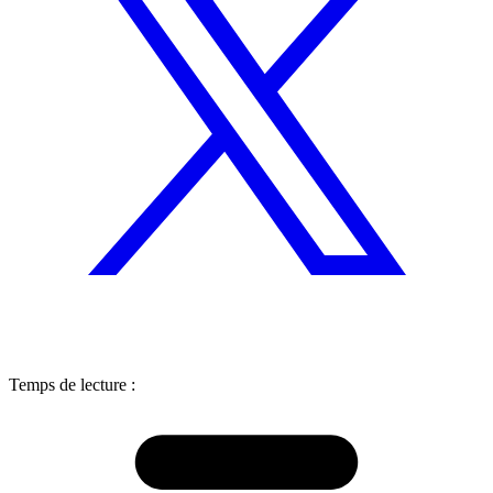
Temps de lecture :