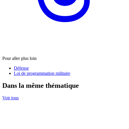
Pour aller plus loin
Défense
Loi de programmation militaire
Dans la même thématique
Voir tous