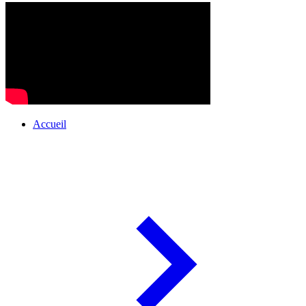
Accueil