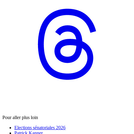
Pour aller plus loin
Elections sénatoriales 2026
Patrick Kanner