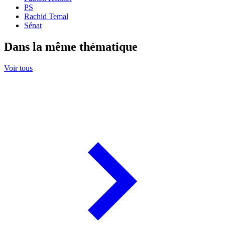
PS
Rachid Temal
Sénat
Dans la même thématique
Voir tous