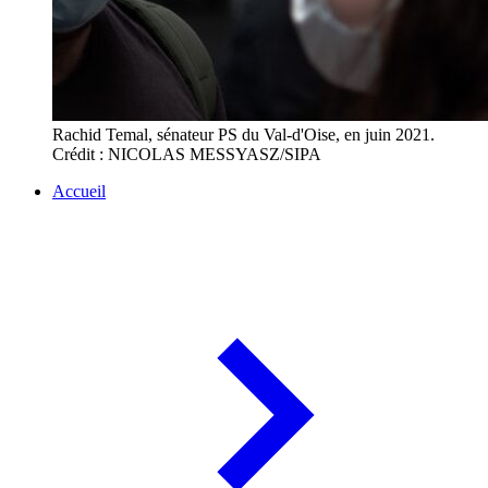
Rachid Temal, sénateur PS du Val-d'Oise, en juin 2021.
Crédit : NICOLAS MESSYASZ/SIPA
Accueil