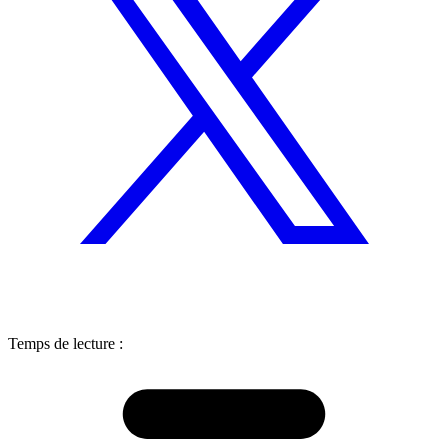
Temps de lecture :