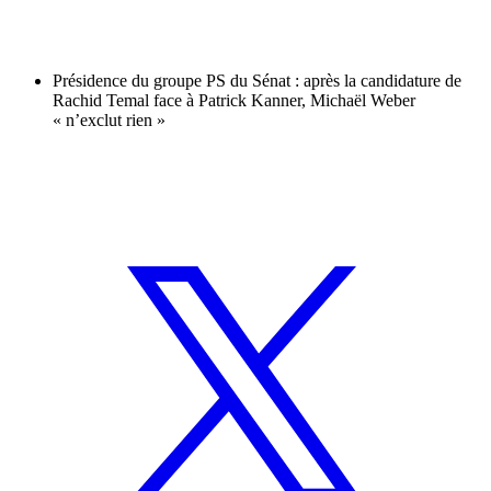
Présidence du groupe PS du Sénat : après la candidature de
Rachid Temal face à Patrick Kanner, Michaël Weber
« n’exclut rien »