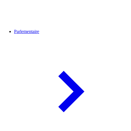
Parlementaire