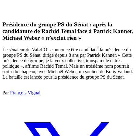
Présidence du groupe PS du Sénat : après la
candidature de Rachid Temal face à Patrick Kanner,
Michaël Weber « n’exclut rien »
Le sénateur du Val-d’Oise annonce être candidat à la présidence du
groupe PS du Sénat, dirigé depuis 8 ans par Patrick Kanner. « Cette
présidence de groupe, je la veux collective, transparente et très
politique », affirme Rachid Temal. Mais un troisième nom pourrait
sortir du chapeau, avec Michaël Weber, un soutien de Boris Vallaud.
La bataille est lancée pour la présidence du groupe PS du Sénat.
Par
François Vignal