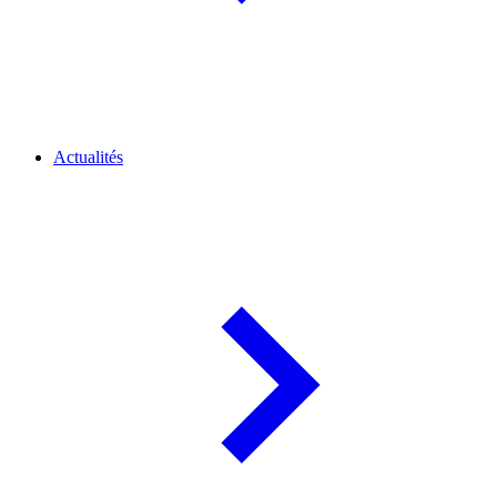
Actualités