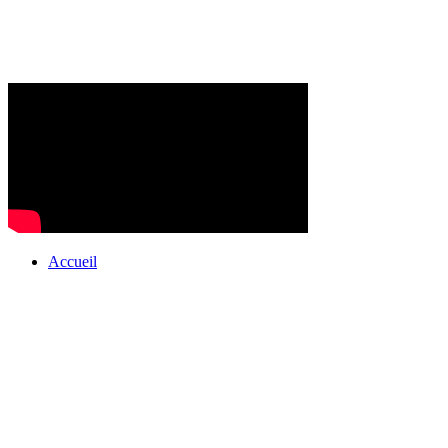
Accueil