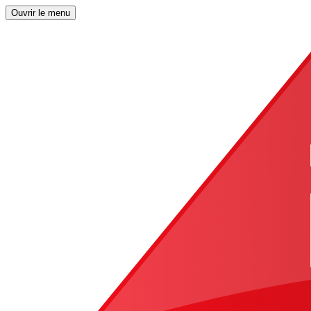
Ouvrir le menu