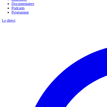
Documentaires
Podcasts
Programme
Le direct