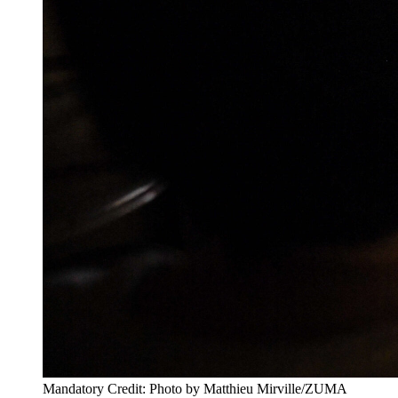
Mandatory Credit: Photo by Matthieu Mirville/ZUMA