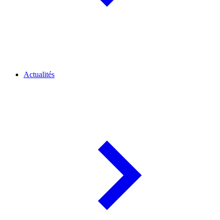
Actualités