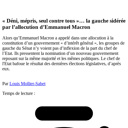
« Déni, mépris, seul contre tous »… la gauche sidérée
par l’allocution d’Emmanuel Macron
Alors qu’Emmanuel Macron a appelé dans une allocution à la
constitution d’un gouvernement « d’intérêt général », les groupes de
gauche du Sénat n’y voient pas d’inflexion de la part du chef de
l’Etat. Ils pressentent la nomination d’un nouveau gouvernement
reposant sur la même majorité et les mêmes politiques. Le chef de
l'Etat bafoue le résultat des dernières élections législatives, d’après
eux.
Par
Louis Mollier-Sabet
Temps de lecture :