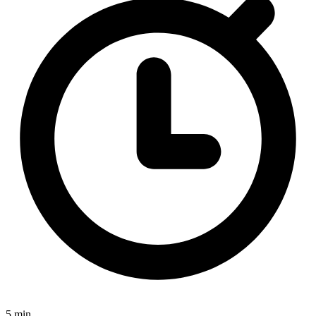
5 min