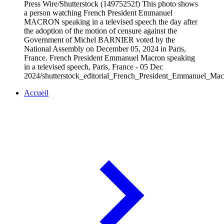
Press Wire/Shutterstock (14975252f) This photo shows
a person watching French President Emmanuel
MACRON speaking in a televised speech the day after
the adoption of the motion of censure against the
Government of Michel BARNIER voted by the
National Assembly on December 05, 2024 in Paris,
France. French President Emmanuel Macron speaking
in a televised speech, Paris, France - 05 Dec
2024/shutterstock_editorial_French_President_Emmanuel_Ma
Accueil