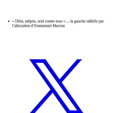
« Déni, mépris, seul contre tous »… la gauche sidérée par
l’allocution d’Emmanuel Macron