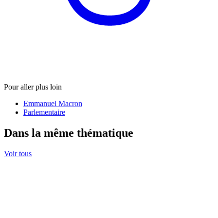
Pour aller plus loin
Emmanuel Macron
Parlementaire
Dans la même thématique
Voir tous