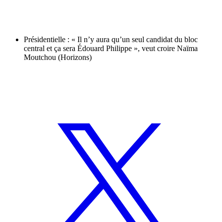
Présidentielle : « Il n’y aura qu’un seul candidat du bloc
central et ça sera Édouard Philippe », veut croire Naïma
Moutchou (Horizons)