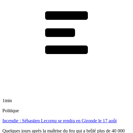
1min
Politique
Incendie : Sébastien Lecornu se rendra en Gironde le 17 août
Quelques jours après la maîtrise du feu qui a brûlé plus de 40 000