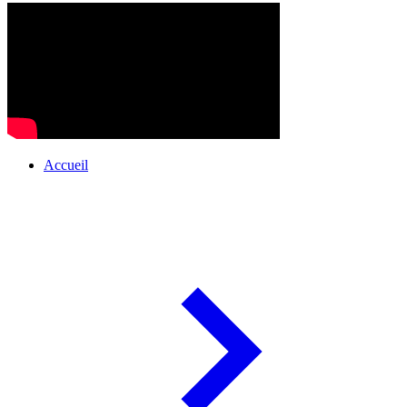
Accueil