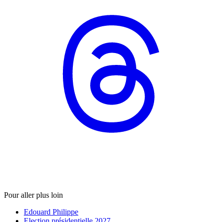
Pour aller plus loin
Edouard Philippe
Election présidentielle 2027