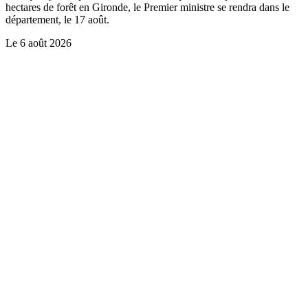
hectares de forêt en Gironde, le Premier ministre se rendra dans le
département, le 17 août.
Le
6 août 2026