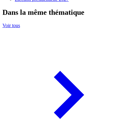
Dans la même thématique
Voir tous