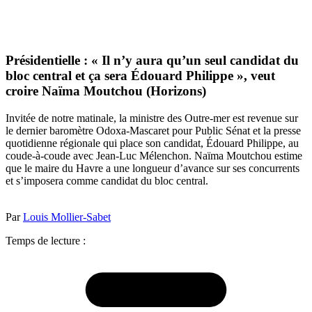
Présidentielle : « Il n’y aura qu’un seul candidat du
bloc central et ça sera Édouard Philippe », veut
croire Naïma Moutchou (Horizons)
Invitée de notre matinale, la ministre des Outre-mer est revenue sur
le dernier baromètre Odoxa-Mascaret pour Public Sénat et la presse
quotidienne régionale qui place son candidat, Édouard Philippe, au
coude-à-coude avec Jean-Luc Mélenchon. Naïma Moutchou estime
que le maire du Havre a une longueur d’avance sur ses concurrents
et s’imposera comme candidat du bloc central.
Par
Louis Mollier-Sabet
Temps de lecture :