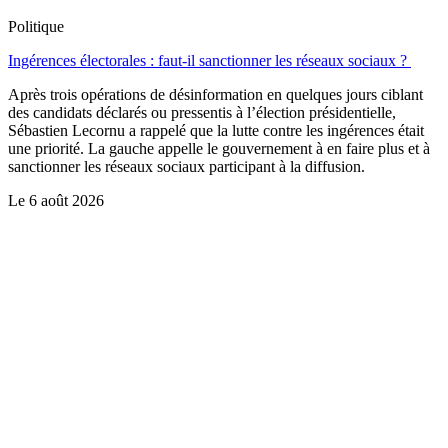
Politique
Ingérences électorales : faut-il sanctionner les réseaux sociaux ?
Après trois opérations de désinformation en quelques jours ciblant
des candidats déclarés ou pressentis à l’élection présidentielle,
Sébastien Lecornu a rappelé que la lutte contre les ingérences était
une priorité. La gauche appelle le gouvernement à en faire plus et à
sanctionner les réseaux sociaux participant à la diffusion.
Le
6 août 2026