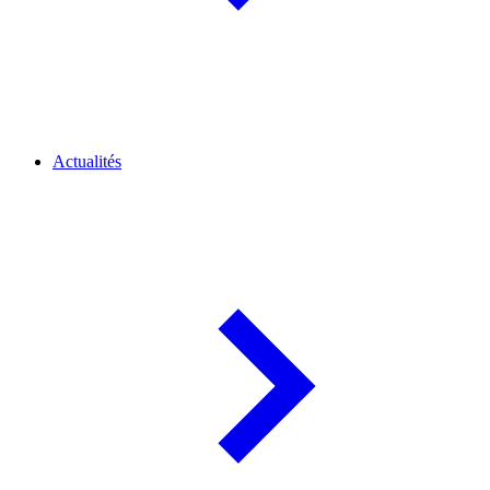
Actualités