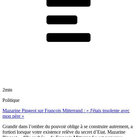
2min
Politique
Mazarine Pingeot sur François Mitterrand : « J'étais insolente avec
mon père »
Grandir dans l’ombre du pouvoir oblige à se construire autrement, a
fortiori lorsque votre existence relève du secret d’Etat. Mazarine