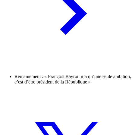
Remaniement : « François Bayrou n’a qu’une seule ambition,
c’est d’être président de la République »