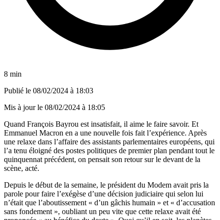
8 min
Publié le
08/02/2024 à 18:03
Mis à jour le
08/02/2024 à 18:05
Quand François Bayrou est insatisfait, il aime le faire savoir. Et
Emmanuel Macron en a une nouvelle fois fait l’expérience. Après
une relaxe dans l’affaire des assistants parlementaires européens, qui
l’a tenu éloigné des postes politiques de premier plan pendant tout le
quinquennat précédent, on pensait son retour sur le devant de la
scène, acté.
Depuis le début de la semaine, le président du Modem avait pris la
parole pour faire l’exégèse d’une décision judiciaire qui selon lui
n’était que l’aboutissement « d’un gâchis humain » et « d’accusation
sans fondement », oubliant un peu vite que cette relaxe avait été