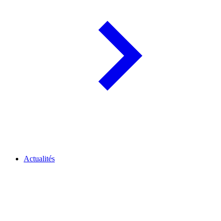
Actualités