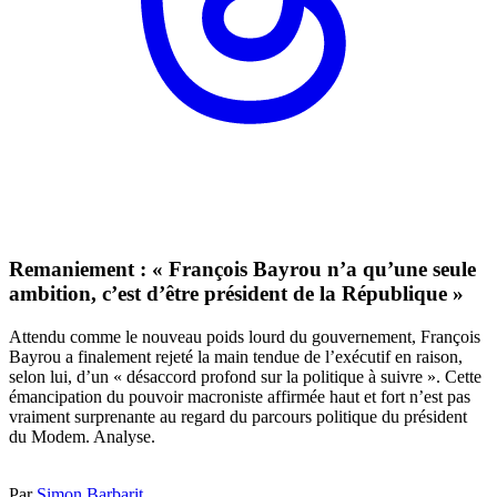
Remaniement : « François Bayrou n’a qu’une seule
ambition, c’est d’être président de la République »
Attendu comme le nouveau poids lourd du gouvernement, François
Bayrou a finalement rejeté la main tendue de l’exécutif en raison,
selon lui, d’un « désaccord profond sur la politique à suivre ». Cette
émancipation du pouvoir macroniste affirmée haut et fort n’est pas
vraiment surprenante au regard du parcours politique du président
du Modem. Analyse.
Par
Simon Barbarit