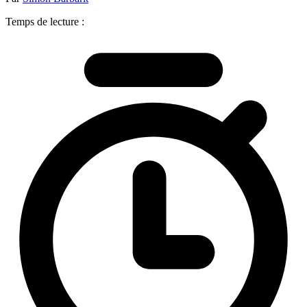
Temps de lecture :