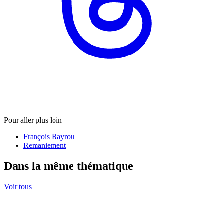
Pour aller plus loin
François Bayrou
Remaniement
Dans la même thématique
Voir tous