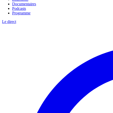
Documentaires
Podcasts
Programme
Le direct