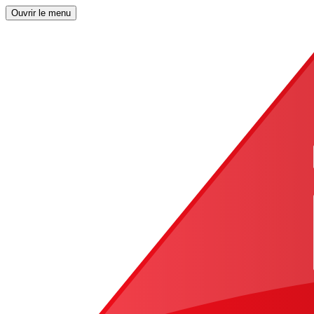
Ouvrir le menu