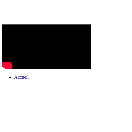
Accueil