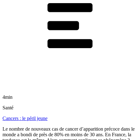
4min
Santé
Cancers : le péril jeune
Le nombre de nouveaux cas de cancer d’apparition précoce dans le
monde a bondi de près de 80% en moins de 30 ans. En France, la