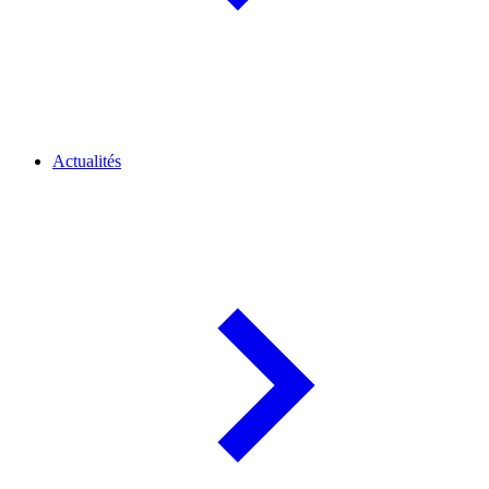
Actualités