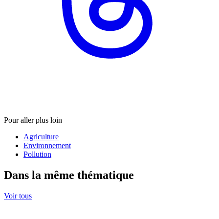
Pour aller plus loin
Agriculture
Environnement
Pollution
Dans la même thématique
Voir tous