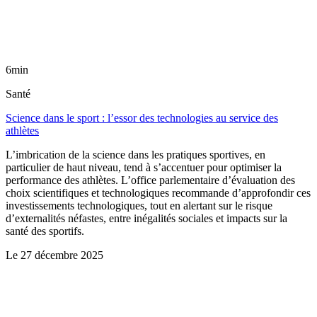
6min
Santé
Science dans le sport : l’essor des technologies au service des
athlètes
L’imbrication de la science dans les pratiques sportives, en
particulier de haut niveau, tend à s’accentuer pour optimiser la
performance des athlètes. L’office parlementaire d’évaluation des
choix scientifiques et technologiques recommande d’approfondir ces
investissements technologiques, tout en alertant sur le risque
d’externalités néfastes, entre inégalités sociales et impacts sur la
santé des sportifs.
Le
27 décembre 2025