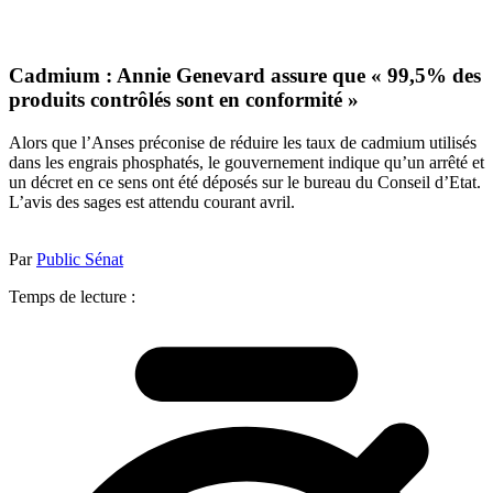
Cadmium : Annie Genevard assure que « 99,5% des
produits contrôlés sont en conformité »
Alors que l’Anses préconise de réduire les taux de cadmium utilisés
dans les engrais phosphatés, le gouvernement indique qu’un arrêté et
un décret en ce sens ont été déposés sur le bureau du Conseil d’Etat.
L’avis des sages est attendu courant avril.
Par
Public Sénat
Temps de lecture :