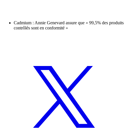
Cadmium : Annie Genevard assure que « 99,5% des produits
contrôlés sont en conformité »