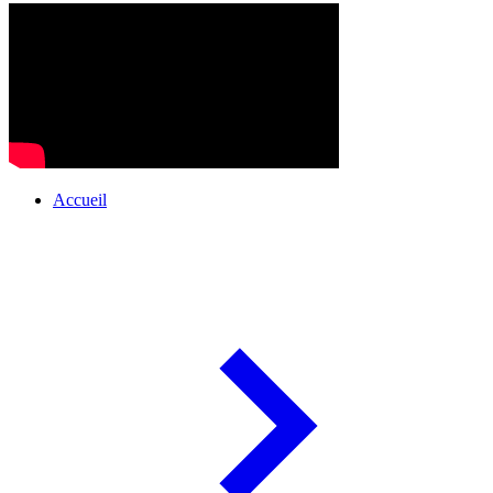
Accueil