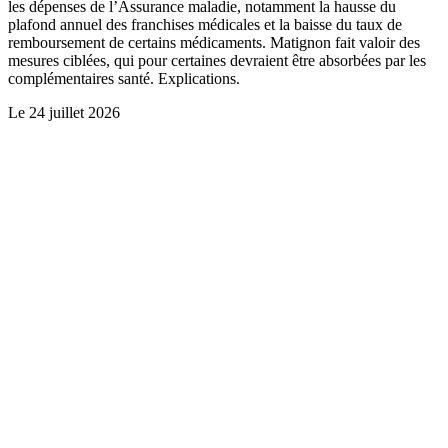
les dépenses de l’Assurance maladie, notamment la hausse du
plafond annuel des franchises médicales et la baisse du taux de
remboursement de certains médicaments. Matignon fait valoir des
mesures ciblées, qui pour certaines devraient être absorbées par les
complémentaires santé. Explications.
Le
24 juillet 2026