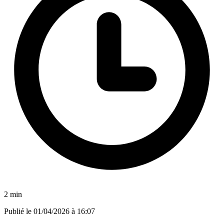
2 min
Publié le
01/04/2026 à 16:07