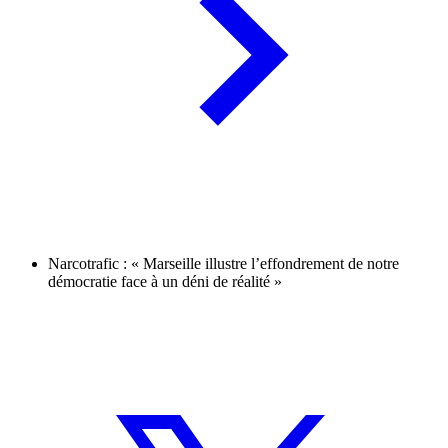
Narcotrafic : « Marseille illustre l’effondrement de notre
démocratie face à un déni de réalité »