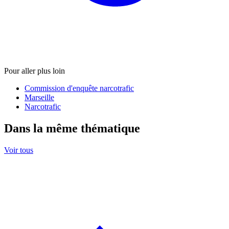
Pour aller plus loin
Commission d'enquête narcotrafic
Marseille
Narcotrafic
Dans la même thématique
Voir tous