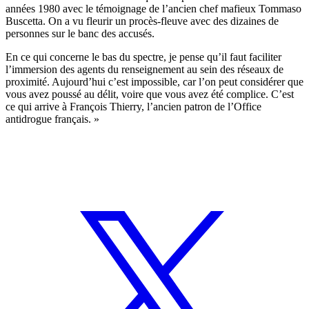
années 1980 avec le témoignage de l’ancien chef mafieux Tommaso
Buscetta. On a vu fleurir un procès-fleuve avec des dizaines de
personnes sur le banc des accusés.
En ce qui concerne le bas du spectre, je pense qu’il faut faciliter
l’immersion des agents du renseignement au sein des réseaux de
proximité. Aujourd’hui c’est impossible, car l’on peut considérer que
vous avez poussé au délit, voire que vous avez été complice. C’est
ce qui arrive à François Thierry, l’ancien patron de l’Office
antidrogue français. »