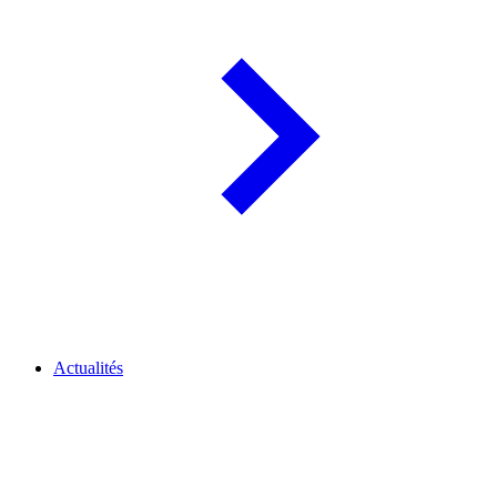
Actualités