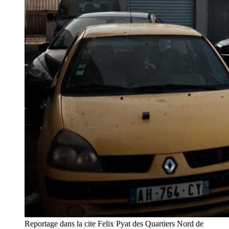
Reportage dans la cite Felix Pyat des Quartiers Nord de