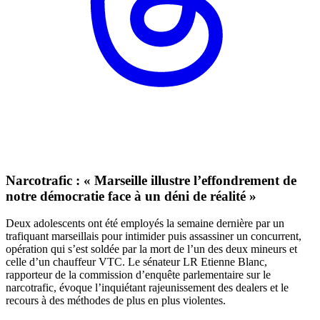
Narcotrafic : « Marseille illustre l’effondrement de
notre démocratie face à un déni de réalité »
Deux adolescents ont été employés la semaine dernière par un
trafiquant marseillais pour intimider puis assassiner un concurrent,
opération qui s’est soldée par la mort de l’un des deux mineurs et
celle d’un chauffeur VTC. Le sénateur LR Etienne Blanc,
rapporteur de la commission d’enquête parlementaire sur le
narcotrafic, évoque l’inquiétant rajeunissement des dealers et le
recours à des méthodes de plus en plus violentes.