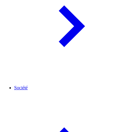
Société