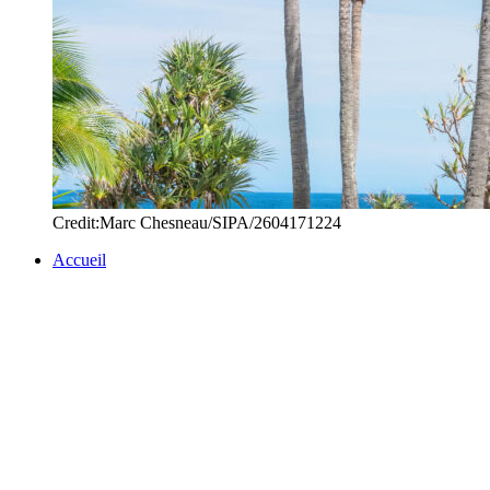
Credit:Marc Chesneau/SIPA/2604171224
Accueil