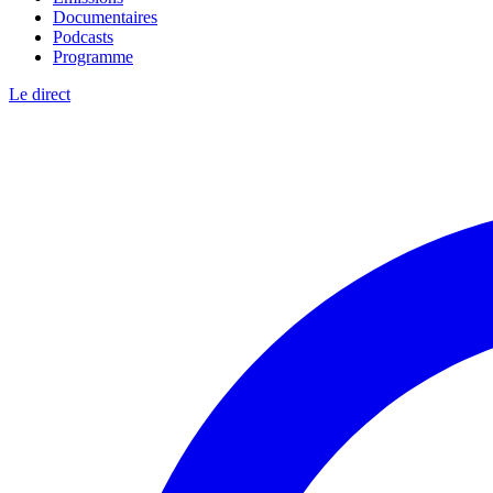
Documentaires
Podcasts
Programme
Le direct