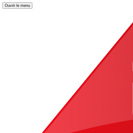
Ouvrir le menu