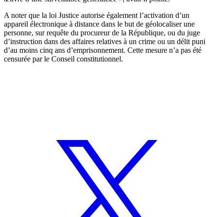
A noter que la loi Justice autorise également l’activation d’un
appareil électronique à distance dans le but de géolocaliser une
personne, sur requête du procureur de la République, ou du juge
d’instruction dans des affaires relatives à un crime ou un délit puni
d’au moins cinq ans d’emprisonnement. Cette mesure n’a pas été
censurée par le Conseil constitutionnel.