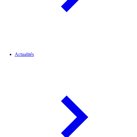
Actualités