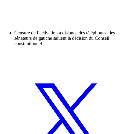
Censure de l’activation à distance des téléphones : les
sénateurs de gauche saluent la décision du Conseil
constitutionnel