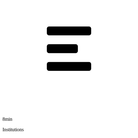
8min
Institutions