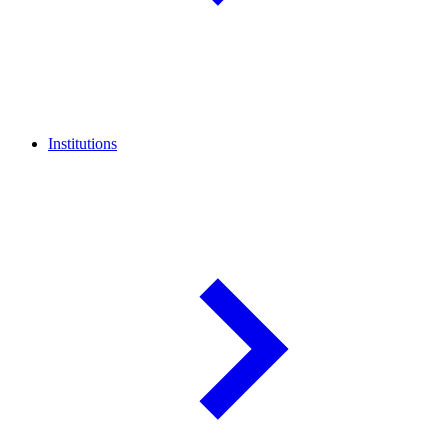
Institutions