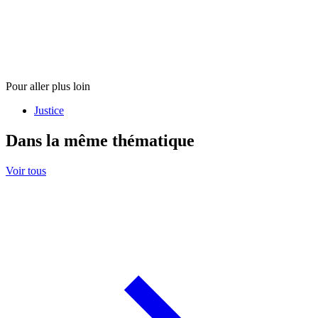
Pour aller plus loin
Justice
Dans la même thématique
Voir tous