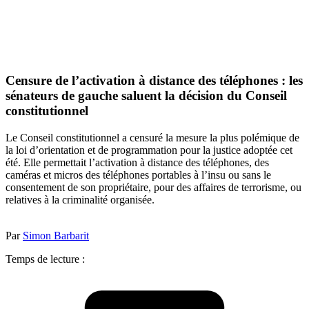
Censure de l’activation à distance des téléphones : les
sénateurs de gauche saluent la décision du Conseil
constitutionnel
Le Conseil constitutionnel a censuré la mesure la plus polémique de
la loi d’orientation et de programmation pour la justice adoptée cet
été. Elle permettait l’activation à distance des téléphones, des
caméras et micros des téléphones portables à l’insu ou sans le
consentement de son propriétaire, pour des affaires de terrorisme, ou
relatives à la criminalité organisée.
Par
Simon Barbarit
Temps de lecture :