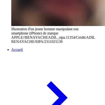
Illustration d'un jeune homme manipulant son
smartphone (iPhone) de marque
APPLE//BENAYACHEADIL_sipa.11354/Credit:ADIL
BENAYACHE/SIPA/2311021139
Accueil