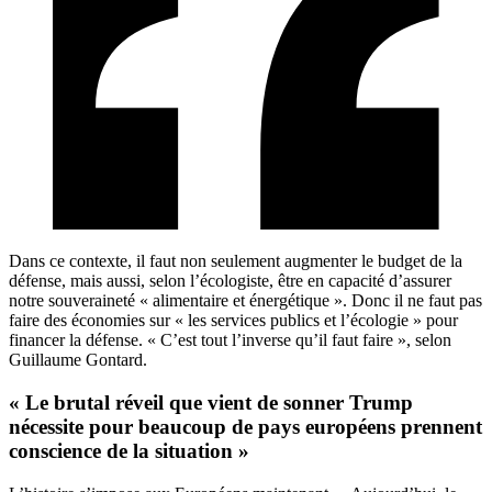
Dans ce contexte, il faut non seulement augmenter le budget de la
défense, mais aussi, selon l’écologiste, être en capacité d’assurer
notre souveraineté « alimentaire et énergétique ». Donc il ne faut pas
faire des économies sur « les services publics et l’écologie » pour
financer la défense. « C’est tout l’inverse qu’il faut faire », selon
Guillaume Gontard.
« Le brutal réveil que vient de sonner Trump
nécessite pour beaucoup de pays européens prennent
conscience de la situation »