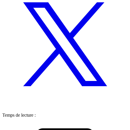
Temps de lecture :