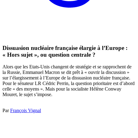
Dissuasion nucléaire française élargie à l’Europe :
« Hors sujet », ou question centrale ?
Alors que les Etats-Unis changent de stratégie et se rapprochent de
la Russie, Emmanuel Macron se dit prêt à « ouvrir la discussion »
sur l’élargissement à l’Europe de la dissuasion nucléaire française.
Pour le sénateur LR Cédric Perrin, la question prioritaire est d’abord
celle « des moyens ». Mais pour la socialiste Hélène Conway
Mouret, le sujet s’impose.
Par
François Vignal