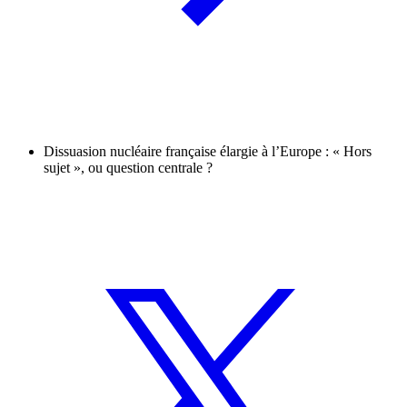
Dissuasion nucléaire française élargie à l’Europe : « Hors
sujet », ou question centrale ?