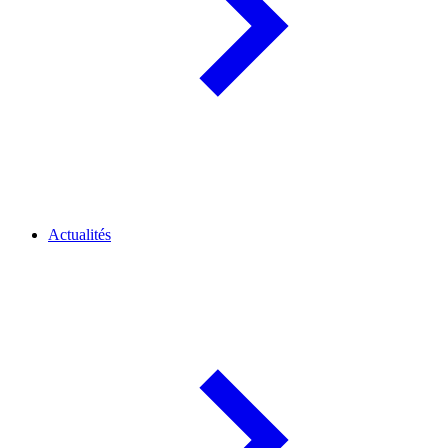
Actualités