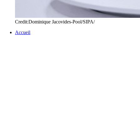
Credit:Dominique Jacovides-Pool/SIPA/
Accueil