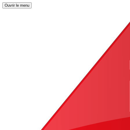
Ouvrir le menu