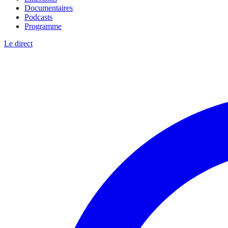
Documentaires
Podcasts
Programme
Le direct