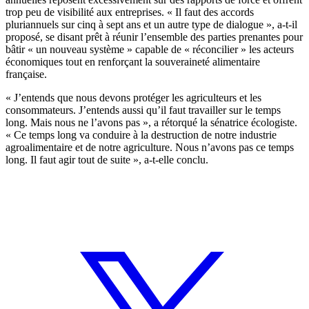
trop peu de visibilité aux entreprises. « Il faut des accords
pluriannuels sur cinq à sept ans et un autre type de dialogue », a-t-il
proposé, se disant prêt à réunir l’ensemble des parties prenantes pour
bâtir « un nouveau système » capable de « réconcilier » les acteurs
économiques tout en renforçant la souveraineté alimentaire
française.
« J’entends que nous devons protéger les agriculteurs et les
consommateurs. J’entends aussi qu’il faut travailler sur le temps
long. Mais nous ne l’avons pas », a rétorqué la sénatrice écologiste.
« Ce temps long va conduire à la destruction de notre industrie
agroalimentaire et de notre agriculture. Nous n’avons pas ce temps
long. Il faut agir tout de suite », a-t-elle conclu.