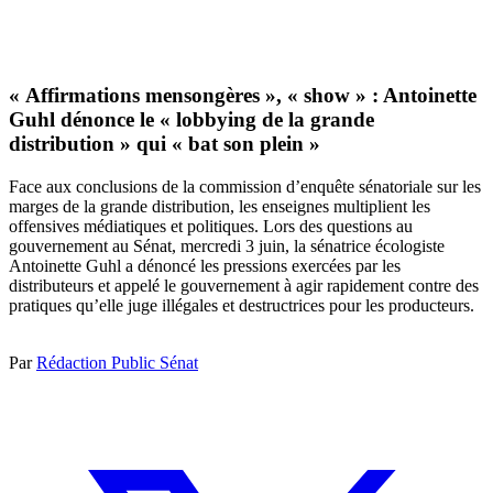
« Affirmations mensongères », « show » : Antoinette
Guhl dénonce le « lobbying de la grande
distribution » qui « bat son plein »
Face aux conclusions de la commission d’enquête sénatoriale sur les
marges de la grande distribution, les enseignes multiplient les
offensives médiatiques et politiques. Lors des questions au
gouvernement au Sénat, mercredi 3 juin, la sénatrice écologiste
Antoinette Guhl a dénoncé les pressions exercées par les
distributeurs et appelé le gouvernement à agir rapidement contre des
pratiques qu’elle juge illégales et destructrices pour les producteurs.
Par
Rédaction Public Sénat