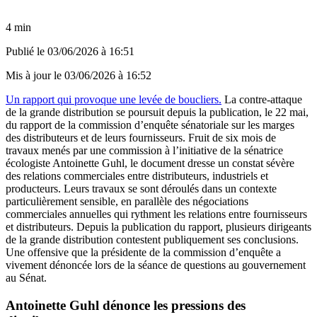
4 min
Publié le
03/06/2026 à 16:51
Mis à jour le
03/06/2026 à 16:52
Un rapport qui provoque une levée de boucliers.
La contre-attaque
de la grande distribution se poursuit depuis la publication, le 22 mai,
du rapport de la commission d’enquête sénatoriale sur les marges
des distributeurs et de leurs fournisseurs. Fruit de six mois de
travaux menés par une commission à l’initiative de la sénatrice
écologiste Antoinette Guhl, le document dresse un constat sévère
des relations commerciales entre distributeurs, industriels et
producteurs. Leurs travaux se sont déroulés dans un contexte
particulièrement sensible, en parallèle des négociations
commerciales annuelles qui rythment les relations entre fournisseurs
et distributeurs. Depuis la publication du rapport, plusieurs dirigeants
de la grande distribution contestent publiquement ses conclusions.
Une offensive que la présidente de la commission d’enquête a
vivement dénoncée lors de la séance de questions au gouvernement
au Sénat.
Antoinette Guhl dénonce les pressions des