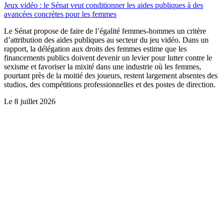
Jeux vidéo : le Sénat veut conditionner les aides publiques à des
avancées concrètes pour les femmes
Le Sénat propose de faire de l’égalité femmes-hommes un critère
d’attribution des aides publiques au secteur du jeu vidéo. Dans un
rapport, la délégation aux droits des femmes estime que les
financements publics doivent devenir un levier pour lutter contre le
sexisme et favoriser la mixité dans une industrie où les femmes,
pourtant près de la moitié des joueurs, restent largement absentes des
studios, des compétitions professionnelles et des postes de direction.
Le
8 juillet 2026