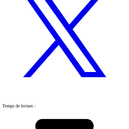
Temps de lecture :