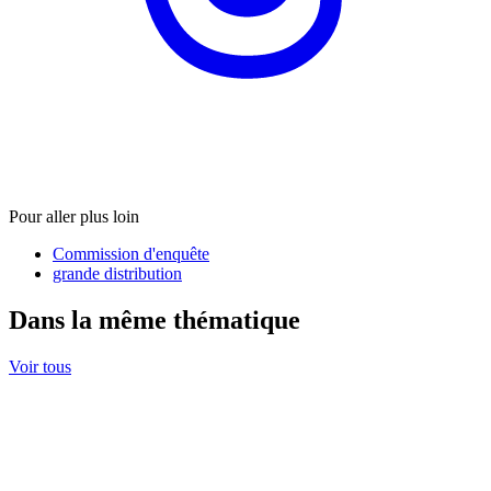
Pour aller plus loin
Commission d'enquête
grande distribution
Dans la même thématique
Voir tous