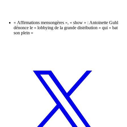
« Affirmations mensongères », « show » : Antoinette Guhl
dénonce le « lobbying de la grande distribution » qui « bat
son plein »