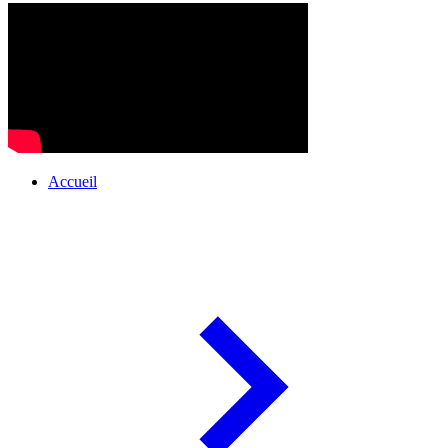
Accueil