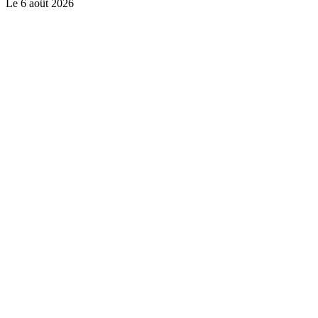
Le
6 août 2026