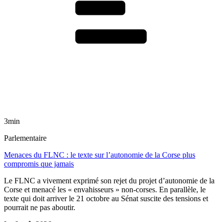
3min
Parlementaire
Menaces du FLNC : le texte sur l’autonomie de la Corse plus
compromis que jamais
Le FLNC a vivement exprimé son rejet du projet d’autonomie de la
Corse et menacé les « envahisseurs » non-corses. En parallèle, le
texte qui doit arriver le 21 octobre au Sénat suscite des tensions et
pourrait ne pas aboutir.