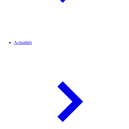
Actualités