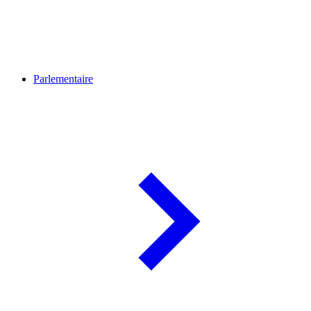
Parlementaire