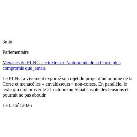
3min
Parlementaire
Menaces du FLNC : le texte sur l’autonomie de la Corse plus
compromis que jamais
Le FLNC a vivement exprimé son rejet du projet d’autonomie de la
Corse et menacé les « envahisseurs » non-corses. En parallèle, le
texte qui doit arriver le 21 octobre au Sénat suscite des tensions et
pourrait ne pas aboutir.
Le
6 août 2026