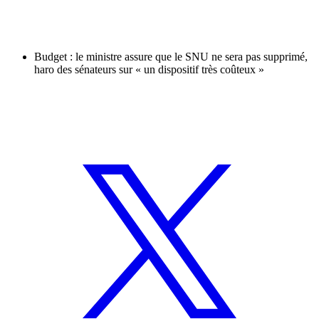
Budget : le ministre assure que le SNU ne sera pas supprimé,
haro des sénateurs sur « un dispositif très coûteux »