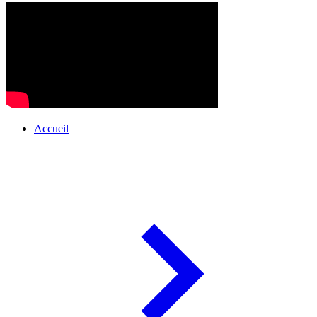
Accueil