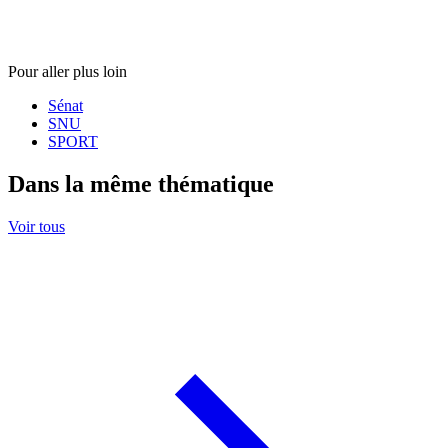
Pour aller plus loin
Sénat
SNU
SPORT
Dans la même thématique
Voir tous