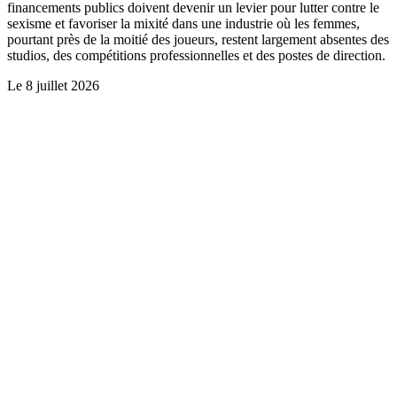
financements publics doivent devenir un levier pour lutter contre le
sexisme et favoriser la mixité dans une industrie où les femmes,
pourtant près de la moitié des joueurs, restent largement absentes des
studios, des compétitions professionnelles et des postes de direction.
Le
8 juillet 2026