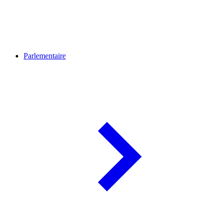
Parlementaire