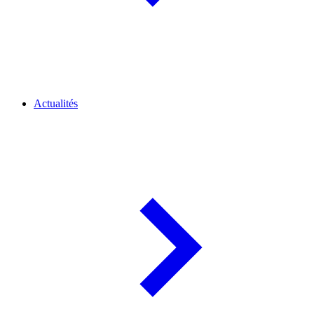
Actualités