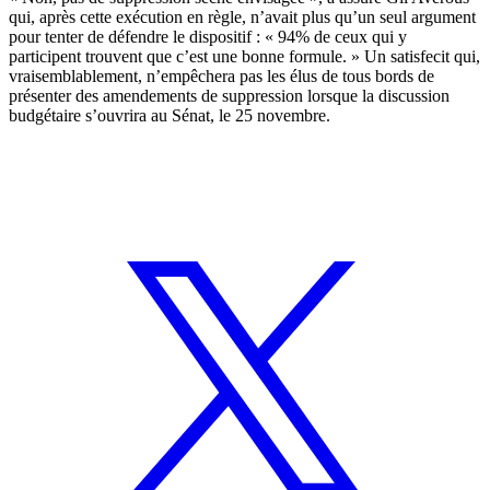
qui, après cette exécution en règle, n’avait plus qu’un seul argument
pour tenter de défendre le dispositif : « 94% de ceux qui y
participent trouvent que c’est une bonne formule. » Un satisfecit qui,
vraisemblablement, n’empêchera pas les élus de tous bords de
présenter des amendements de suppression lorsque la discussion
budgétaire s’ouvrira au Sénat, le 25 novembre.