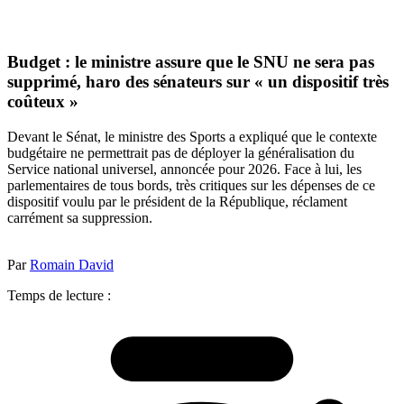
Budget : le ministre assure que le SNU ne sera pas
supprimé, haro des sénateurs sur « un dispositif très
coûteux »
Devant le Sénat, le ministre des Sports a expliqué que le contexte
budgétaire ne permettrait pas de déployer la généralisation du
Service national universel, annoncée pour 2026. Face à lui, les
parlementaires de tous bords, très critiques sur les dépenses de ce
dispositif voulu par le président de la République, réclament
carrément sa suppression.
Par
Romain David
Temps de lecture :