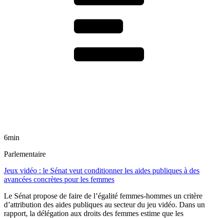
6min
Parlementaire
Jeux vidéo : le Sénat veut conditionner les aides publiques à des
avancées concrètes pour les femmes
Le Sénat propose de faire de l’égalité femmes-hommes un critère
d’attribution des aides publiques au secteur du jeu vidéo. Dans un
rapport, la délégation aux droits des femmes estime que les