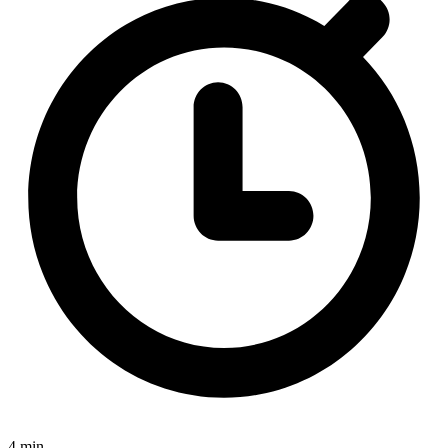
4 min