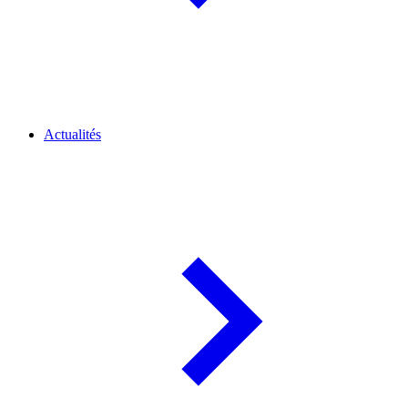
Actualités