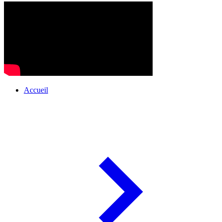
Accueil