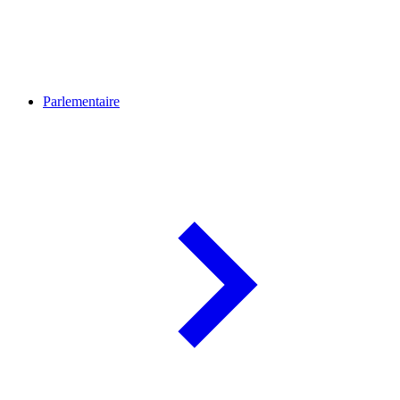
Parlementaire