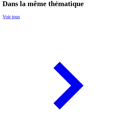
Dans la même thématique
Voir tous