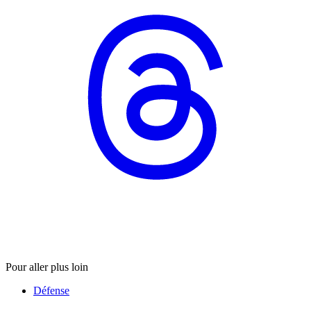
Pour aller plus loin
Défense