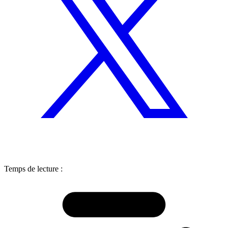
Temps de lecture :