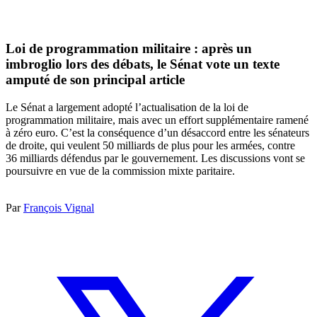
Loi de programmation militaire : après un
imbroglio lors des débats, le Sénat vote un texte
amputé de son principal article
Le Sénat a largement adopté l’actualisation de la loi de
programmation militaire, mais avec un effort supplémentaire ramené
à zéro euro. C’est la conséquence d’un désaccord entre les sénateurs
de droite, qui veulent 50 milliards de plus pour les armées, contre
36 milliards défendus par le gouvernement. Les discussions vont se
poursuivre en vue de la commission mixte paritaire.
Par
François Vignal