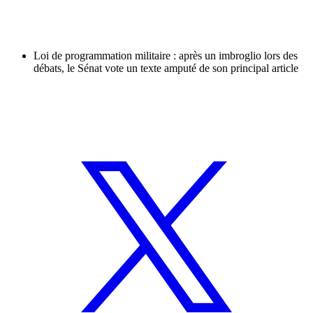
Loi de programmation militaire : après un imbroglio lors des
débats, le Sénat vote un texte amputé de son principal article