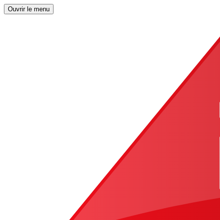
Ouvrir le menu