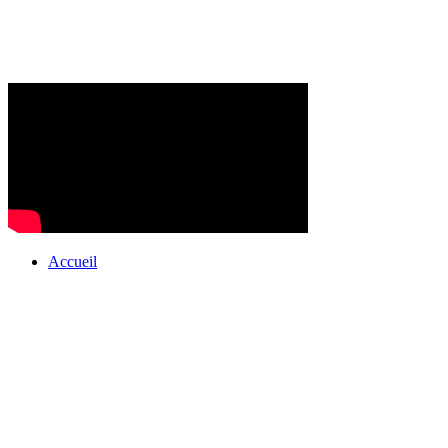
Accueil