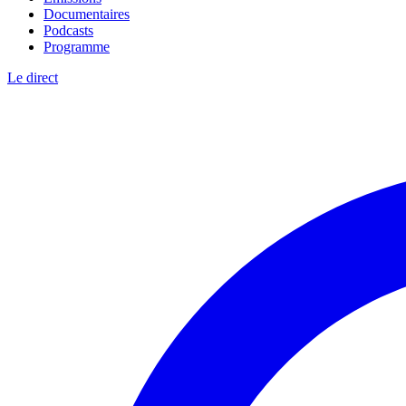
Documentaires
Podcasts
Programme
Le direct