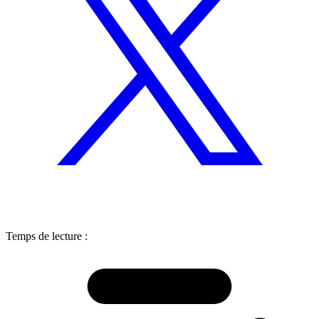
Temps de lecture :