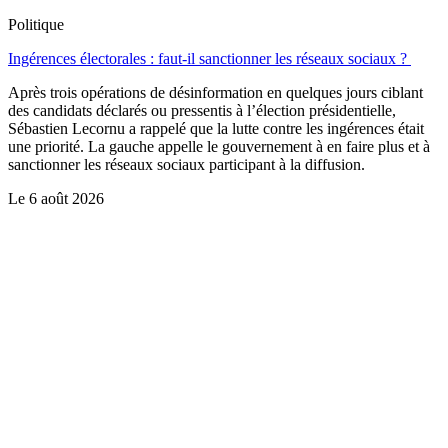
Politique
Ingérences électorales : faut-il sanctionner les réseaux sociaux ?
Après trois opérations de désinformation en quelques jours ciblant
des candidats déclarés ou pressentis à l’élection présidentielle,
Sébastien Lecornu a rappelé que la lutte contre les ingérences était
une priorité. La gauche appelle le gouvernement à en faire plus et à
sanctionner les réseaux sociaux participant à la diffusion.
Le
6 août 2026