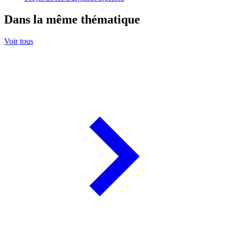
Dans la même thématique
Voir tous