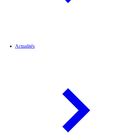
Actualités