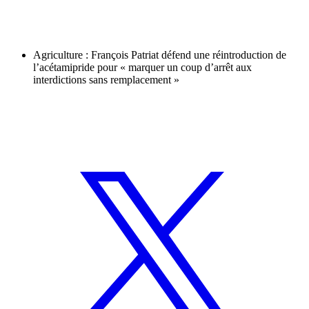
Agriculture : François Patriat défend une réintroduction de
l’acétamipride pour « marquer un coup d’arrêt aux
interdictions sans remplacement »