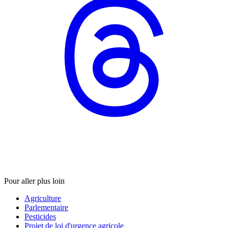
Pour aller plus loin
Agriculture
Parlementaire
Pesticides
Projet de loi d'urgence agricole