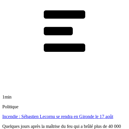
1min
Politique
Incendie : Sébastien Lecornu se rendra en Gironde le 17 août
Quelques jours après la maîtrise du feu qui a brûlé plus de 40 000