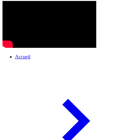
Accueil