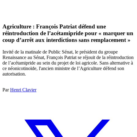
Agriculture : François Patriat défend une
réintroduction de l’acétamipride pour « marquer un
coup d’arrêt aux interdictions sans remplacement »
Invité de la matinale de Public Sénat, le président du groupe
Renaissance au Sénat, François Patriat se réjouit de la réintroduction
de l’acétamipride au sein du projet de loi agricole. Sans alternative à
ce néonicotinoïde, l'ancien ministre de l’Agriculture défend son
autorisation.
Par
Henri Clavier