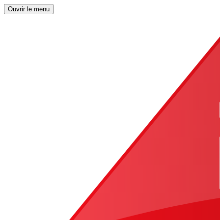
Ouvrir le menu