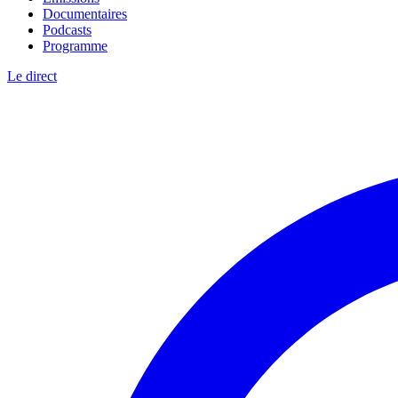
Documentaires
Podcasts
Programme
Le direct