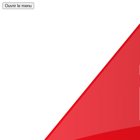
Ouvrir le menu