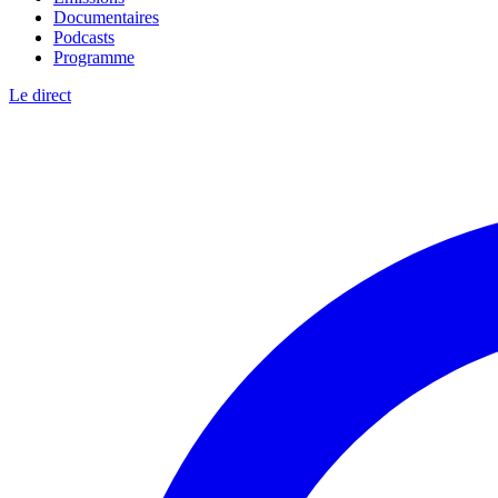
Documentaires
Podcasts
Programme
Le direct