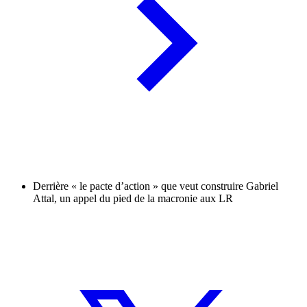
Derrière « le pacte d’action » que veut construire Gabriel
Attal, un appel du pied de la macronie aux LR