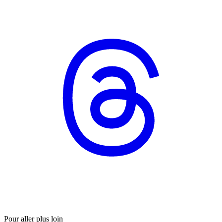
Pour aller plus loin