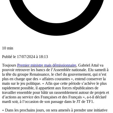
10 min
Publié le
17/07/2024 à 18:13
Toujours
Premier ministre mais démissionnaire
, Gabriel Attal va
pouvoir retrouver les bancs de l’Assemblée nationale. Elu samedi à
la tête du groupe Renaissance, le chef du gouvernement, qui n’est
plus en charge que des « affaires courantes », entend conserver la
main sur le jeu politique. « Afin que cette période s’achève le plus
rapidement possible, il appartient aux forces républicaines de
travailler ensemble pour bâtir un rassemblement autour de projets et
d’actions au service des Françaises et des Français », a-t-il déclaré
mardi soir, à l’occasion de son passage dans le JT de TF1.
« Dans les prochains jours, on sera amenés à prendre une initiative