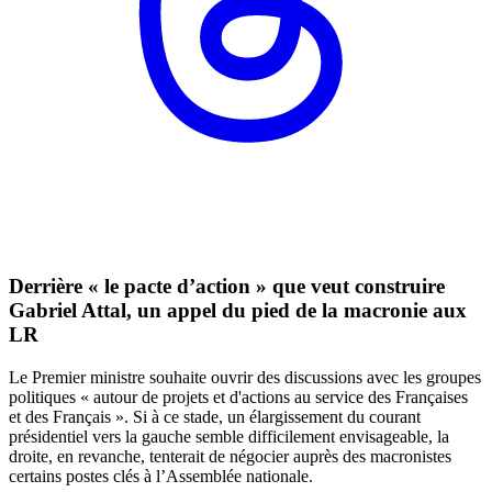
Derrière « le pacte d’action » que veut construire
Gabriel Attal, un appel du pied de la macronie aux
LR
Le Premier ministre souhaite ouvrir des discussions avec les groupes
politiques « autour de projets et d'actions au service des Françaises
et des Français ». Si à ce stade, un élargissement du courant
présidentiel vers la gauche semble difficilement envisageable, la
droite, en revanche, tenterait de négocier auprès des macronistes
certains postes clés à l’Assemblée nationale.