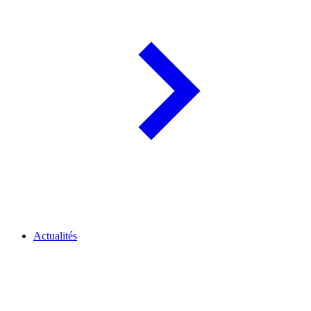
Actualités