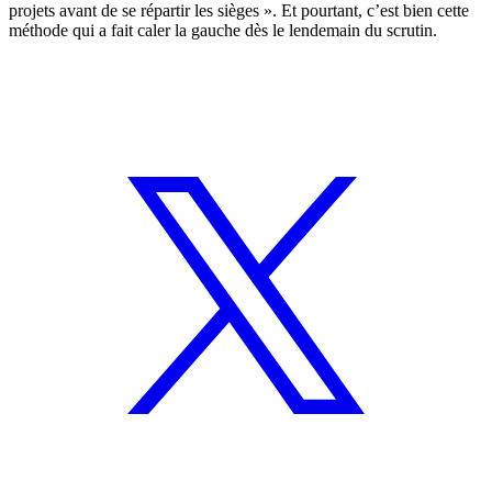
projets avant de se répartir les sièges ». Et pourtant, c’est bien cette
méthode qui a fait caler la gauche dès le lendemain du scrutin.