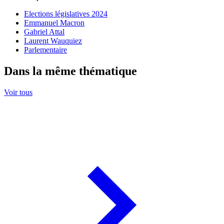
Elections législatives 2024
Emmanuel Macron
Gabriel Attal
Laurent Wauquiez
Parlementaire
Dans la même thématique
Voir tous