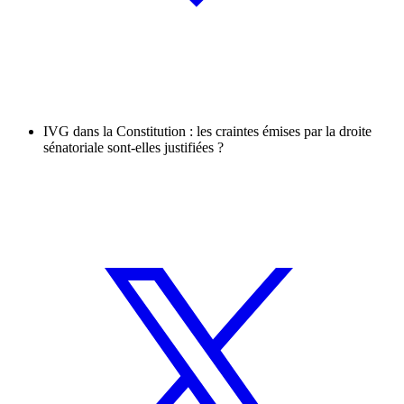
IVG dans la Constitution : les craintes émises par la droite
sénatoriale sont-elles justifiées ?