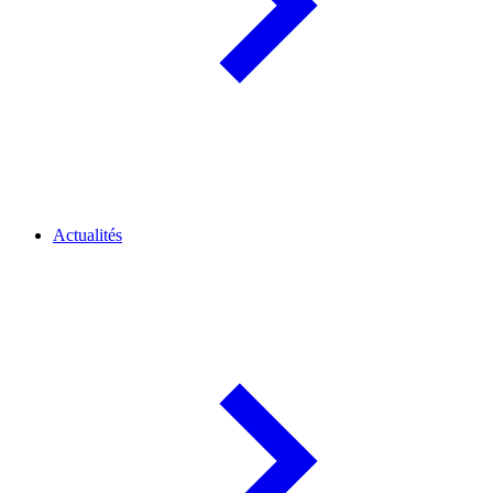
Actualités