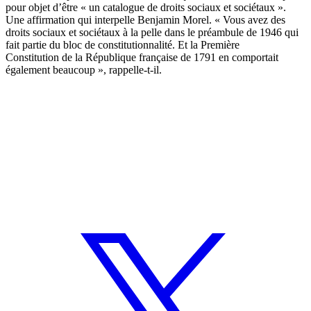
pour objet d’être « un catalogue de droits sociaux et sociétaux ».
Une affirmation qui interpelle Benjamin Morel. « Vous avez des
droits sociaux et sociétaux à la pelle dans le préambule de 1946 qui
fait partie du bloc de constitutionnalité. Et la Première
Constitution de la République française de 1791 en comportait
également beaucoup », rappelle-t-il.