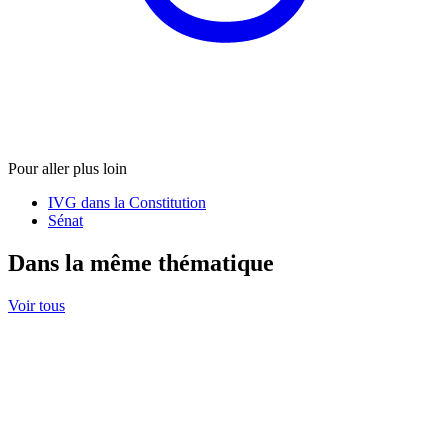
Pour aller plus loin
IVG dans la Constitution
Sénat
Dans la même thématique
Voir tous