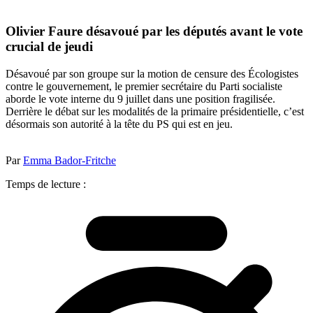
Olivier Faure désavoué par les députés avant le vote
crucial de jeudi
Désavoué par son groupe sur la motion de censure des Écologistes
contre le gouvernement, le premier secrétaire du Parti socialiste
aborde le vote interne du 9 juillet dans une position fragilisée.
Derrière le débat sur les modalités de la primaire présidentielle, c’est
désormais son autorité à la tête du PS qui est en jeu.
Par
Emma Bador-Fritche
Temps de lecture :