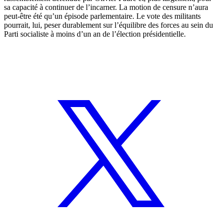
sa capacité à continuer de l’incarner. La motion de censure n’aura
peut-être été qu’un épisode parlementaire. Le vote des militants
pourrait, lui, peser durablement sur l’équilibre des forces au sein du
Parti socialiste à moins d’un an de l’élection présidentielle.