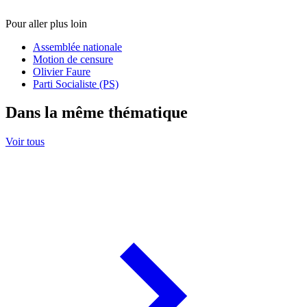
Pour aller plus loin
Assemblée nationale
Motion de censure
Olivier Faure
Parti Socialiste (PS)
Dans la même thématique
Voir tous