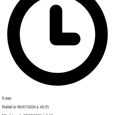
9 min
Publié le
06/07/2026 à 18:35