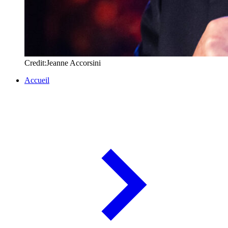
Credit:Jeanne Accorsini
Accueil