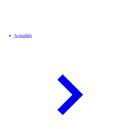
Actualités