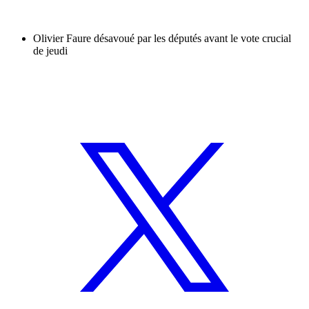
Olivier Faure désavoué par les députés avant le vote crucial
de jeudi