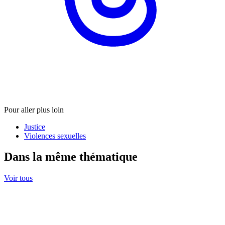
Pour aller plus loin
Justice
Violences sexuelles
Dans la même thématique
Voir tous