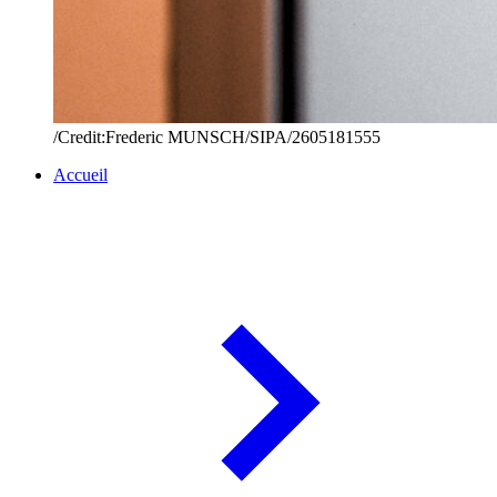
/Credit:Frederic MUNSCH/SIPA/2605181555
Accueil