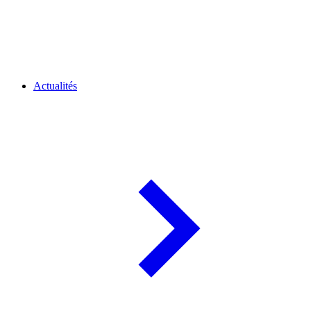
Actualités