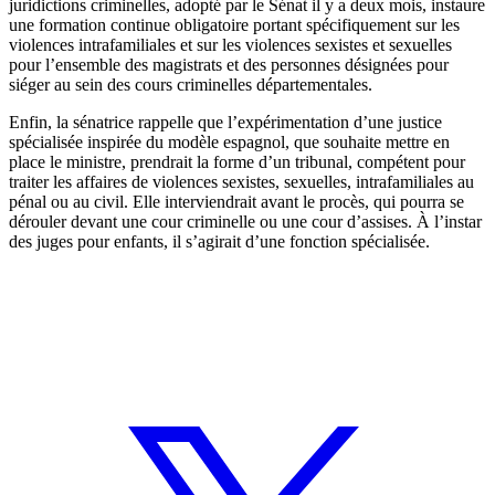
juridictions criminelles, adopté par le Sénat il y a deux mois, instaure
une formation continue obligatoire portant spécifiquement sur les
violences intrafamiliales et sur les violences sexistes et sexuelles
pour l’ensemble des magistrats et des personnes désignées pour
siéger au sein des cours criminelles départementales.
Enfin, la sénatrice rappelle que l’expérimentation d’une justice
spécialisée inspirée du modèle espagnol, que souhaite mettre en
place le ministre, prendrait la forme d’un tribunal, compétent pour
traiter les affaires de violences sexistes, sexuelles, intrafamiliales au
pénal ou au civil. Elle interviendrait avant le procès, qui pourra se
dérouler devant une cour criminelle ou une cour d’assises. À l’instar
des juges pour enfants, il s’agirait d’une fonction spécialisée.