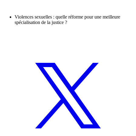
Violences sexuelles : quelle réforme pour une meilleure
spécialisation de la justice ?