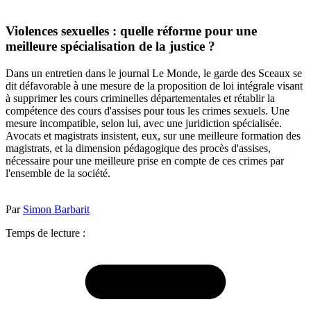
Violences sexuelles : quelle réforme pour une
meilleure spécialisation de la justice ?
Dans un entretien dans le journal Le Monde, le garde des Sceaux se
dit défavorable à une mesure de la proposition de loi intégrale visant
à supprimer les cours criminelles départementales et rétablir la
compétence des cours d'assises pour tous les crimes sexuels. Une
mesure incompatible, selon lui, avec une juridiction spécialisée.
Avocats et magistrats insistent, eux, sur une meilleure formation des
magistrats, et la dimension pédagogique des procès d'assises,
nécessaire pour une meilleure prise en compte de ces crimes par
l'ensemble de la société.
Par
Simon Barbarit
Temps de lecture :