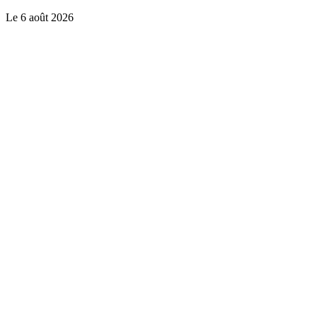
Le
6 août 2026