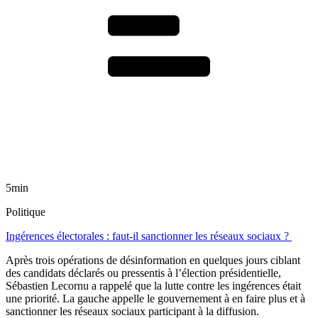
5min
Politique
Ingérences électorales : faut-il sanctionner les réseaux sociaux ?
Après trois opérations de désinformation en quelques jours ciblant
des candidats déclarés ou pressentis à l’élection présidentielle,
Sébastien Lecornu a rappelé que la lutte contre les ingérences était
une priorité. La gauche appelle le gouvernement à en faire plus et à
sanctionner les réseaux sociaux participant à la diffusion.