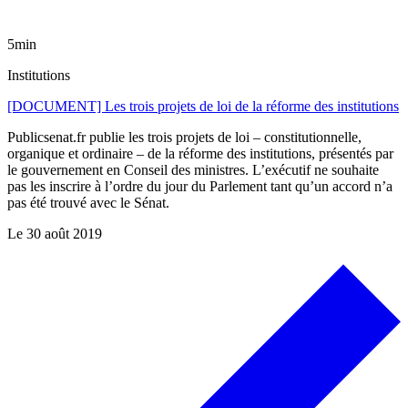
5min
Institutions
[DOCUMENT] Les trois projets de loi de la réforme des institutions
Publicsenat.fr publie les trois projets de loi – constitutionnelle,
organique et ordinaire – de la réforme des institutions, présentés par
le gouvernement en Conseil des ministres. L’exécutif ne souhaite
pas les inscrire à l’ordre du jour du Parlement tant qu’un accord n’a
pas été trouvé avec le Sénat.
Le
30 août 2019