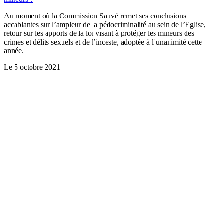
Au moment où la Commission Sauvé remet ses conclusions
accablantes sur l’ampleur de la pédocriminalité au sein de l’Eglise,
retour sur les apports de la loi visant à protéger les mineurs des
crimes et délits sexuels et de l’inceste, adoptée à l’unanimité cette
année.
Le
5 octobre 2021