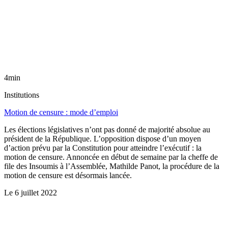
4min
Institutions
Motion de censure : mode d’emploi
Les élections législatives n’ont pas donné de majorité absolue au
président de la République. L’opposition dispose d’un moyen
d’action prévu par la Constitution pour atteindre l’exécutif : la
motion de censure. Annoncée en début de semaine par la cheffe de
file des Insoumis à l’Assemblée, Mathilde Panot, la procédure de la
motion de censure est désormais lancée.
Le
6 juillet 2022