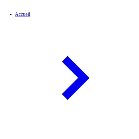
Accueil