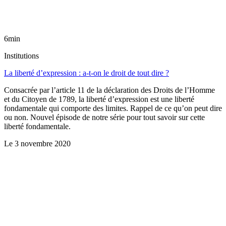
6min
Institutions
La liberté d’expression : a-t-on le droit de tout dire ?
Consacrée par l’article 11 de la déclaration des Droits de l’Homme
et du Citoyen de 1789, la liberté d’expression est une liberté
fondamentale qui comporte des limites. Rappel de ce qu’on peut dire
ou non. Nouvel épisode de notre série pour tout savoir sur cette
liberté fondamentale.
Le
3 novembre 2020