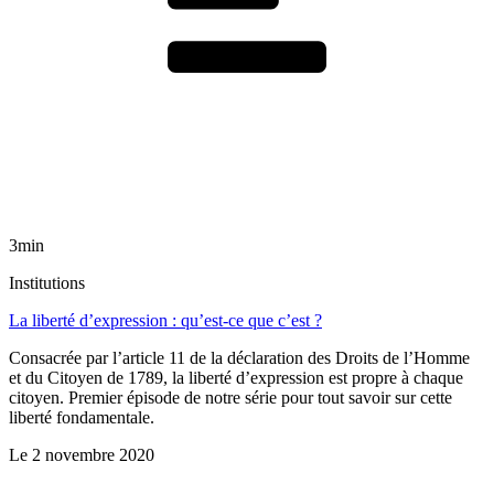
3min
Institutions
La liberté d’expression : qu’est-ce que c’est ?
Consacrée par l’article 11 de la déclaration des Droits de l’Homme
et du Citoyen de 1789, la liberté d’expression est propre à chaque
citoyen. Premier épisode de notre série pour tout savoir sur cette
liberté fondamentale.
Le
2 novembre 2020