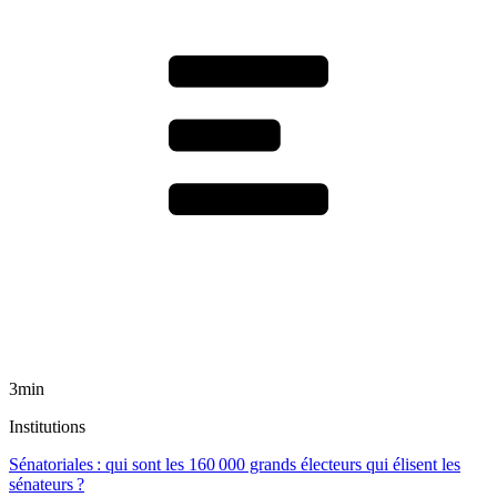
3min
Institutions
Sénatoriales : qui sont les 160 000 grands électeurs qui élisent les
sénateurs ?