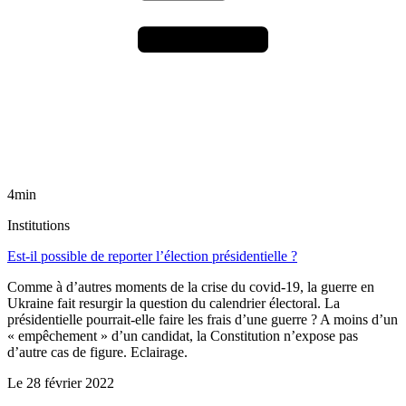
4min
Institutions
Est-il possible de reporter l’élection présidentielle ?
Comme à d’autres moments de la crise du covid-19, la guerre en
Ukraine fait resurgir la question du calendrier électoral. La
présidentielle pourrait-elle faire les frais d’une guerre ? A moins d’un
« empêchement » d’un candidat, la Constitution n’expose pas
d’autre cas de figure. Eclairage.
Le
28 février 2022