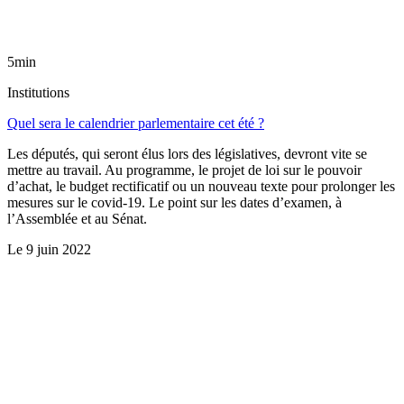
5min
Institutions
Quel sera le calendrier parlementaire cet été ?
Les députés, qui seront élus lors des législatives, devront vite se
mettre au travail. Au programme, le projet de loi sur le pouvoir
d’achat, le budget rectificatif ou un nouveau texte pour prolonger les
mesures sur le covid-19. Le point sur les dates d’examen, à
l’Assemblée et au Sénat.
Le
9 juin 2022