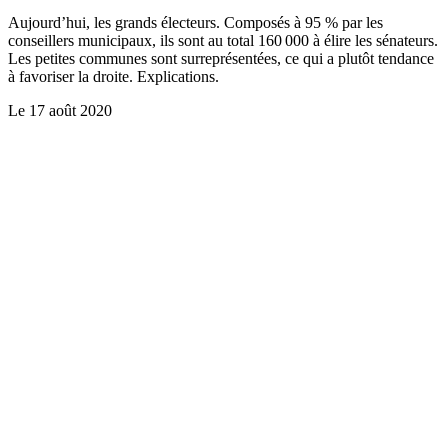
Aujourd’hui, les grands électeurs. Composés à 95 % par les
conseillers municipaux, ils sont au total 160 000 à élire les sénateurs.
Les petites communes sont surreprésentées, ce qui a plutôt tendance
à favoriser la droite. Explications.
Le
17 août 2020