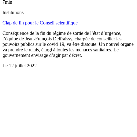
7min
Institutions
Clap de fin pour le Conseil scientifique
Conséquence de la fin du régime de sortie de l’état d’urgence,
l’équipe de Jean-François Delfraissy, chargée de conseiller les
pouvoirs publics sur le covid-19, va être dissoute. Un nouvel organe
va prendre le relais, élargi à toutes les menaces sanitaires. Le
gouvernement envisage d’agir par décret.
Le
12 juillet 2022