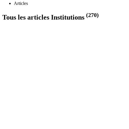
Articles
(270)
Tous les articles Institutions