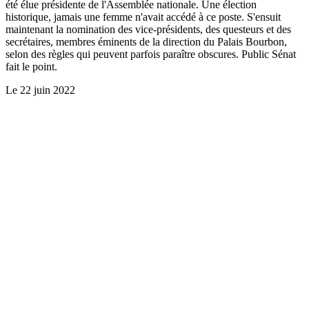
été élue présidente de l'Assemblée nationale. Une élection
historique, jamais une femme n'avait accédé à ce poste. S'ensuit
maintenant la nomination des vice-présidents, des questeurs et des
secrétaires, membres éminents de la direction du Palais Bourbon,
selon des règles qui peuvent parfois paraître obscures. Public Sénat
fait le point.
Le
22 juin 2022