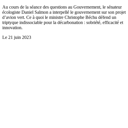
Au cours de la séance des questions au Gouvernement, le sénateur
écologiste Daniel Salmon a interpellé le gouvernement sur son projet
d’avion vert. Ce à quoi le ministre Christophe Béchu défend un
triptyque indissociable pour la décarbonation : sobriété, efficacité et
innovation.
Le
21 juin 2023