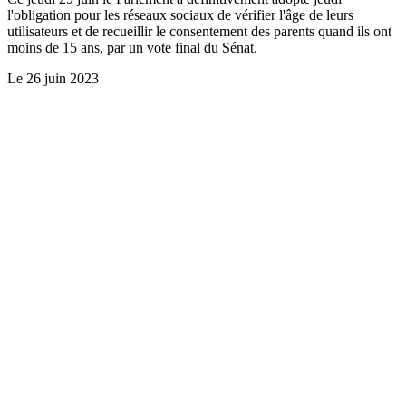
l'obligation pour les réseaux sociaux de vérifier l'âge de leurs
utilisateurs et de recueillir le consentement des parents quand ils ont
moins de 15 ans, par un vote final du Sénat.
Le
26 juin 2023