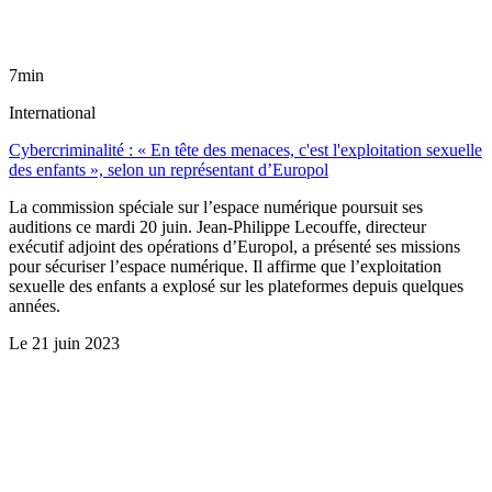
7min
International
Cybercriminalité : « En tête des menaces, c'est l'exploitation sexuelle
des enfants », selon un représentant d’Europol
La commission spéciale sur l’espace numérique poursuit ses
auditions ce mardi 20 juin. Jean-Philippe Lecouffe, directeur
exécutif adjoint des opérations d’Europol, a présenté ses missions
pour sécuriser l’espace numérique. Il affirme que l’exploitation
sexuelle des enfants a explosé sur les plateformes depuis quelques
années.
Le
21 juin 2023