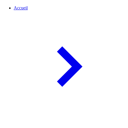
Accueil