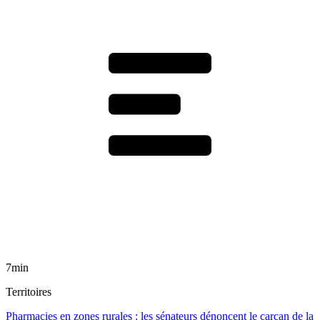
7min
Territoires
Pharmacies en zones rurales : les sénateurs dénoncent le carcan de la