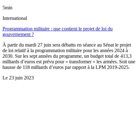
5min
International
Programmation militaire : que contient le projet de loi du
gouvernement ?
À partir du mardi 27 juin sera débattu en séance au Sénat le projet
de loi relatif à la programmation militaire pour les années 2024 à
2030. Sur les sept années du programme, un budget total de 413,3
milliards d’euros est prévu pour « transformer » les armées. Soit une
hausse de 118 milliards d’euros par rapport à la LPM 2019-2025.
Le
23 juin 2023