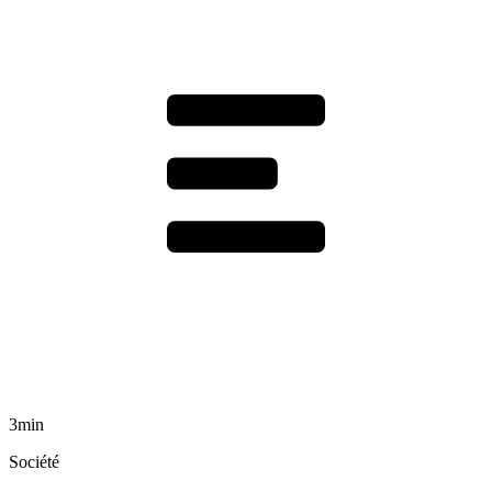
3min
Société