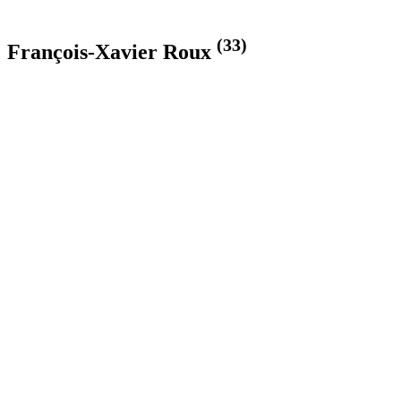
(33)
François-Xavier Roux