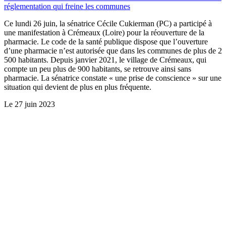
réglementation qui freine les communes
Ce lundi 26 juin, la sénatrice Cécile Cukierman (PC) a participé à
une manifestation à Crémeaux (Loire) pour la réouverture de la
pharmacie. Le code de la santé publique dispose que l’ouverture
d’une pharmacie n’est autorisée que dans les communes de plus de 2
500 habitants. Depuis janvier 2021, le village de Crémeaux, qui
compte un peu plus de 900 habitants, se retrouve ainsi sans
pharmacie. La sénatrice constate « une prise de conscience » sur une
situation qui devient de plus en plus fréquente.
Le
27 juin 2023