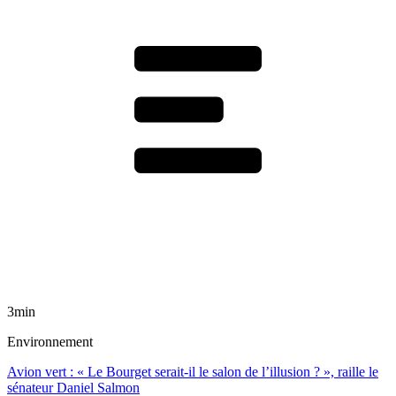
3min
Environnement
Avion vert : « Le Bourget serait-il le salon de l’illusion ? », raille le
sénateur Daniel Salmon