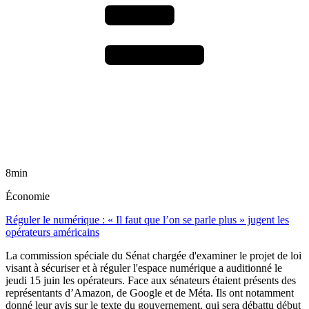
8min
Économie
Réguler le numérique : « Il faut que l’on se parle plus » jugent les
opérateurs américains
La commission spéciale du Sénat chargée d'examiner le projet de loi
visant à sécuriser et à réguler l'espace numérique a auditionné le
jeudi 15 juin les opérateurs. Face aux sénateurs étaient présents des
représentants d’Amazon, de Google et de Méta. Ils ont notamment
donné leur avis sur le texte du gouvernement, qui sera débattu début