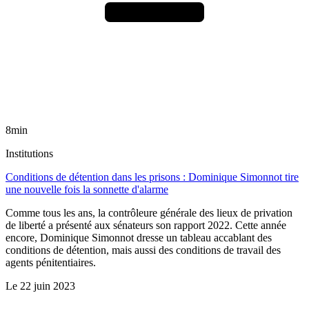
8min
Institutions
Conditions de détention dans les prisons : Dominique Simonnot tire
une nouvelle fois la sonnette d'alarme
Comme tous les ans, la contrôleure générale des lieux de privation
de liberté a présenté aux sénateurs son rapport 2022. Cette année
encore, Dominique Simonnot dresse un tableau accablant des
conditions de détention, mais aussi des conditions de travail des
agents pénitentiaires.
Le
22 juin 2023