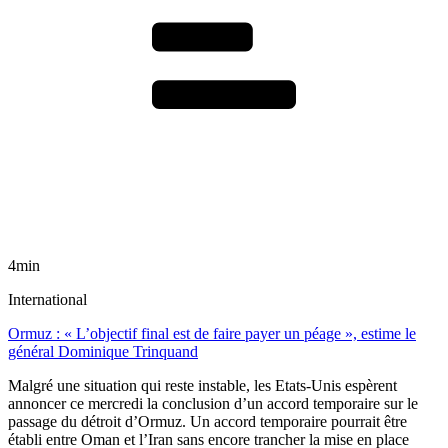
4min
International
Ormuz : « L’objectif final est de faire payer un péage », estime le
général Dominique Trinquand
Malgré une situation qui reste instable, les Etats-Unis espèrent
annoncer ce mercredi la conclusion d’un accord temporaire sur le
passage du détroit d’Ormuz. Un accord temporaire pourrait être
établi entre Oman et l’Iran sans encore trancher la mise en place