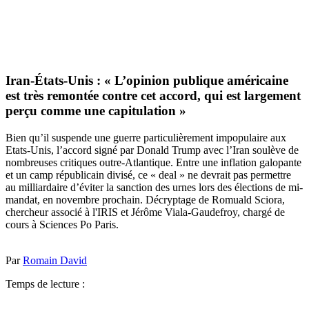
Iran-États-Unis : « L’opinion publique américaine
est très remontée contre cet accord, qui est largement
perçu comme une capitulation »
Bien qu’il suspende une guerre particulièrement impopulaire aux
Etats-Unis, l’accord signé par Donald Trump avec l’Iran soulève de
nombreuses critiques outre-Atlantique. Entre une inflation galopante
et un camp républicain divisé, ce « deal » ne devrait pas permettre
au milliardaire d’éviter la sanction des urnes lors des élections de mi-
mandat, en novembre prochain. Décryptage de Romuald Sciora,
chercheur associé à l'IRIS et Jérôme Viala-Gaudefroy, chargé de
cours à Sciences Po Paris.
Par
Romain David
Temps de lecture :