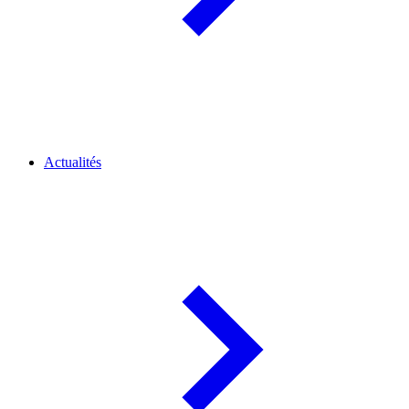
Actualités