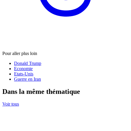
Pour aller plus loin
Donald Trump
Economie
Etats-Unis
Guerre en Iran
Dans la même thématique
Voir tous