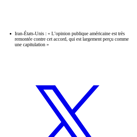
Iran-États-Unis : « L’opinion publique américaine est très
remontée contre cet accord, qui est largement perçu comme
une capitulation »