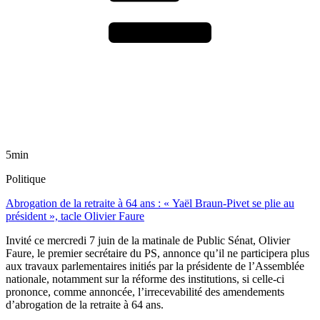
5min
Politique
Abrogation de la retraite à 64 ans : « Yaël Braun-Pivet se plie au
président », tacle Olivier Faure
Invité ce mercredi 7 juin de la matinale de Public Sénat, Olivier
Faure, le premier secrétaire du PS, annonce qu’il ne participera plus
aux travaux parlementaires initiés par la présidente de l’Assemblée
nationale, notamment sur la réforme des institutions, si celle-ci
prononce, comme annoncée, l’irrecevabilité des amendements
d’abrogation de la retraite à 64 ans.