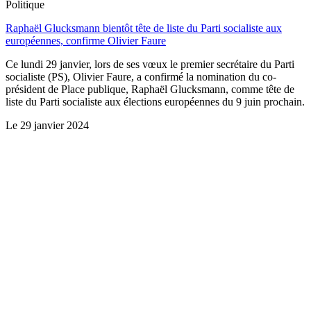
Politique
Raphaël Glucksmann bientôt tête de liste du Parti socialiste aux
européennes, confirme Olivier Faure
Ce lundi 29 janvier, lors de ses vœux le premier secrétaire du Parti
socialiste (PS), Olivier Faure, a confirmé la nomination du co-
président de Place publique, Raphaël Glucksmann, comme tête de
liste du Parti socialiste aux élections européennes du 9 juin prochain.
Le
29 janvier 2024