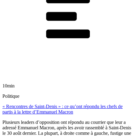
10min
Politique
« Rencontres de Saint-Denis » : ce qu’ont répondu les chefs de
partis à la lettre d’Emmanuel Macron
Plusieurs leaders d’opposition ont répondu au courrier que leur a
adressé Emmanuel Macron, après les avoir rassemblé à Saint-Denis
le 30 août dernier. La plupart, à droite comme à gauche, fustige une