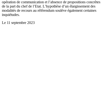
opération de communication et l’absence de propositions concrètes
de la part du chef de l’Etat. L’hypothèse d’un élargissement des
modalités de recours au référendum soulève également certaines
inquiétudes.
Le
11 septembre 2023