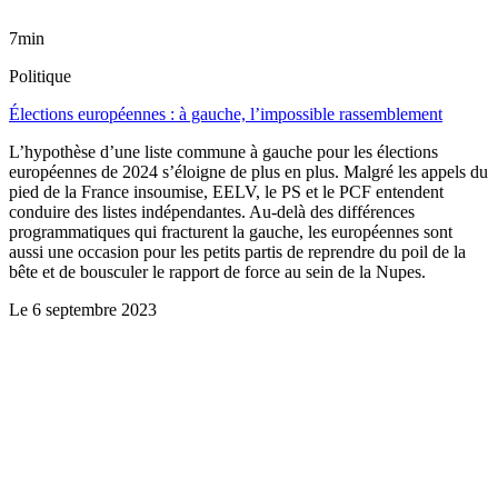
7min
Politique
Élections européennes : à gauche, l’impossible rassemblement
L’hypothèse d’une liste commune à gauche pour les élections
européennes de 2024 s’éloigne de plus en plus. Malgré les appels du
pied de la France insoumise, EELV, le PS et le PCF entendent
conduire des listes indépendantes. Au-delà des différences
programmatiques qui fracturent la gauche, les européennes sont
aussi une occasion pour les petits partis de reprendre du poil de la
bête et de bousculer le rapport de force au sein de la Nupes.
Le
6 septembre 2023