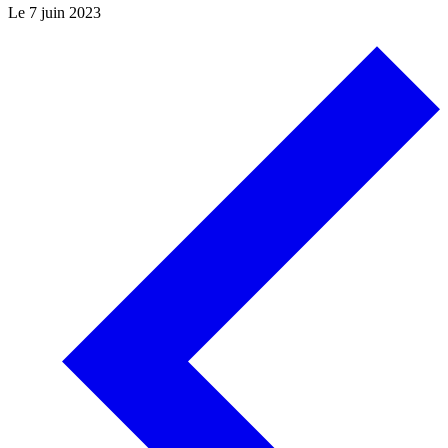
Le
7 juin 2023