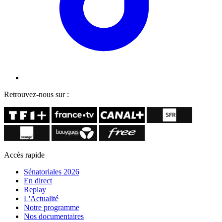
Retrouvez-nous sur :
Accès rapide
Sénatoriales 2026
En direct
Replay
L'Actualité
Notre programme
Nos documentaires