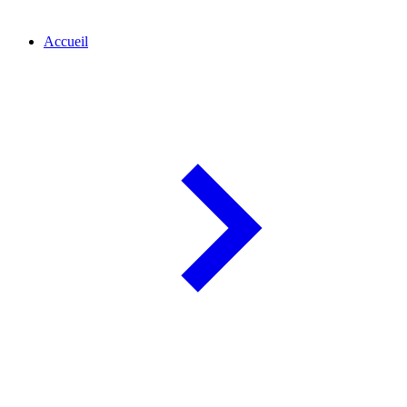
Accueil