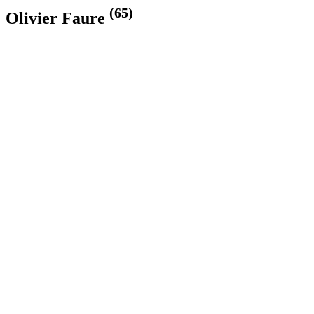
(65)
Olivier Faure