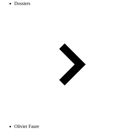
Dossiers
Olivier Faure