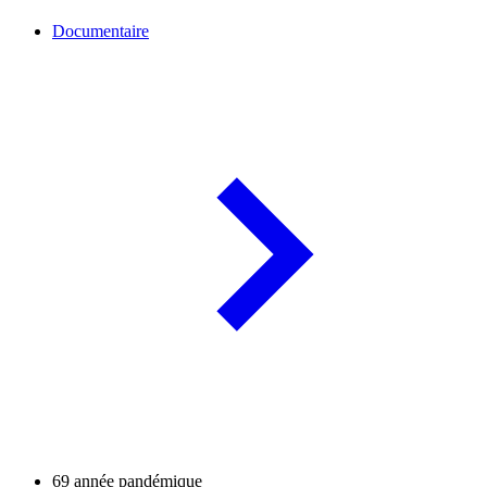
Documentaire
69 année pandémique