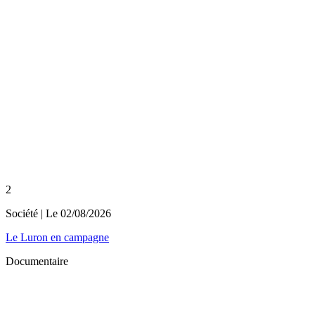
2
Société
| Le
02/08/2026
Le Luron en campagne
Documentaire