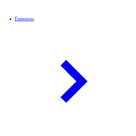
Émissions