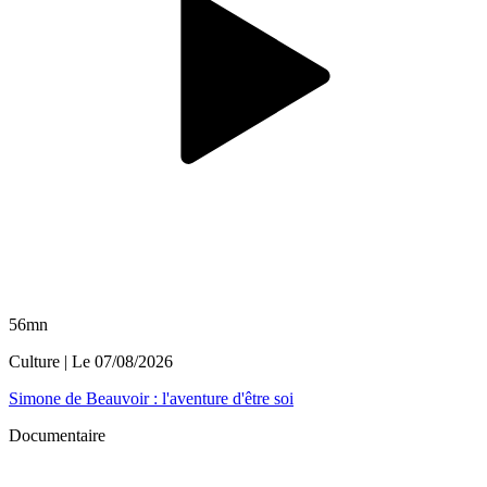
56mn
Culture
| Le
07/08/2026
Simone de Beauvoir : l'aventure d'être soi
Documentaire