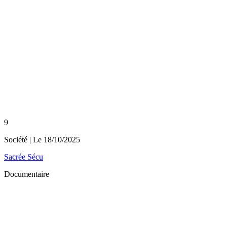
9
Société
| Le
18/10/2025
Sacrée Sécu
Documentaire