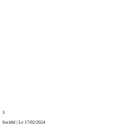
3
Société
| Le
17/02/2024