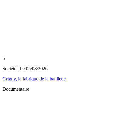
5
Société
| Le
05/08/2026
Grigny, la fabrique de la banlieue
Documentaire