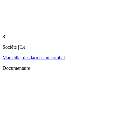
8
Société
| Le
Marseille, des larmes au combat
Documentaire