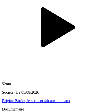
52mn
Société
| Le
05/08/2026
Brigitte Bardot, le serment fait aux animaux
Documentaire