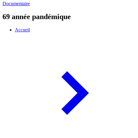
Documentaire
69 année pandémique
Accueil