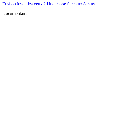
Et si on levait les yeux ? Une classe face aux écrans
Documentaire