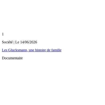
1
Société
| Le
14/06/2026
Les Glucksmann, une histoire de famille
Documentaire