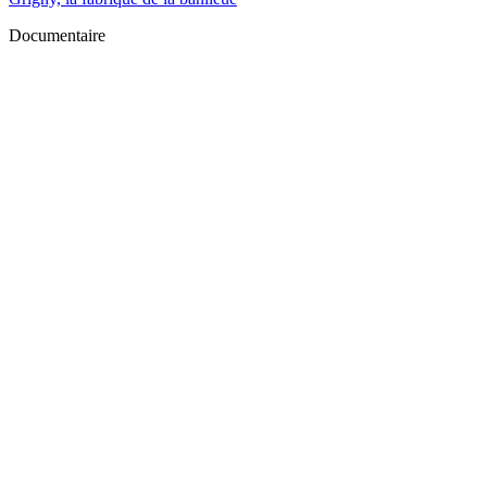
Documentaire