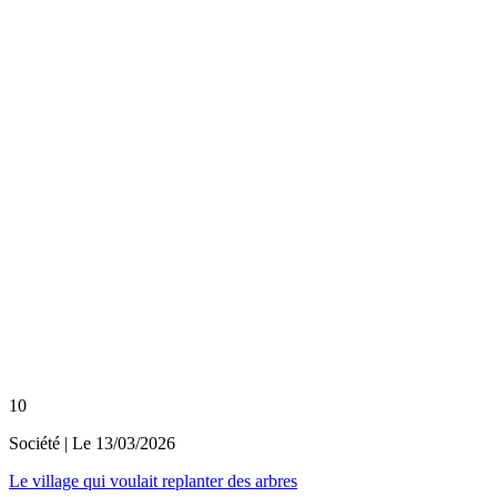
10
Société
| Le
13/03/2026
Le village qui voulait replanter des arbres