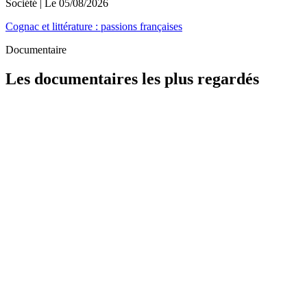
Société
| Le
05/08/2026
Cognac et littérature : passions françaises
Documentaire
Les documentaires les plus regardés