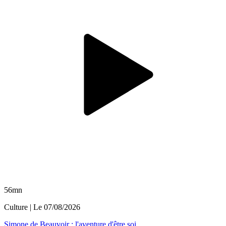
56mn
Culture
| Le
07/08/2026
Simone de Beauvoir : l'aventure d'être soi