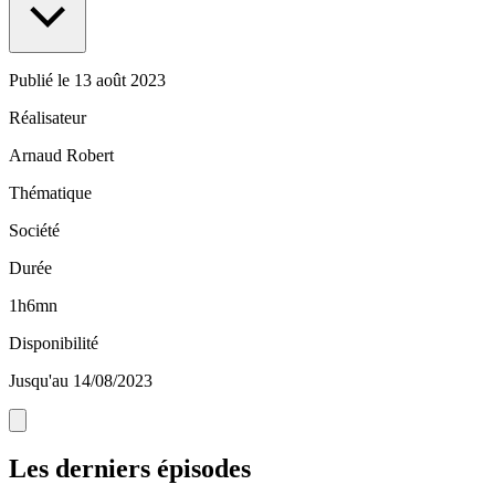
Publié le
13 août 2023
Réalisateur
Arnaud Robert
Thématique
Société
Durée
1h6mn
Disponibilité
Jusqu'au 14/08/2023
Les derniers épisodes