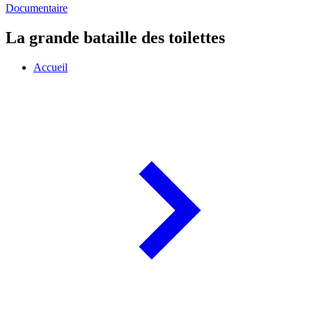
Documentaire
La grande bataille des toilettes
Accueil