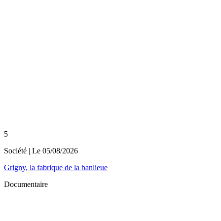
5
Société
| Le
05/08/2026
Grigny, la fabrique de la banlieue
Documentaire