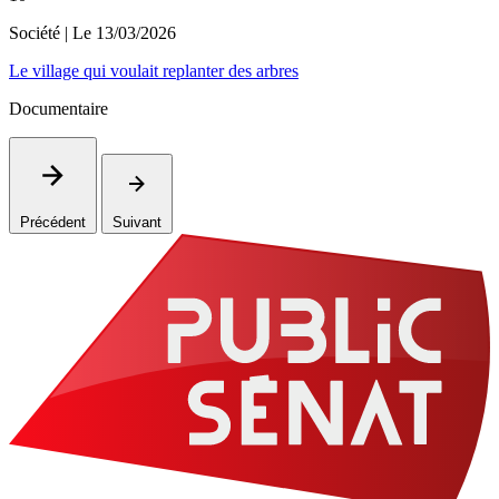
Société
| Le
13/03/2026
Le village qui voulait replanter des arbres
Documentaire
Précédent
Suivant