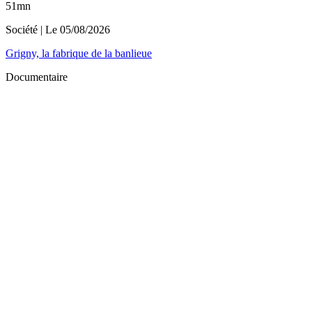
51mn
Société
| Le
05/08/2026
Grigny, la fabrique de la banlieue
Documentaire