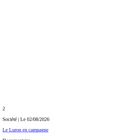
2
Société
| Le
02/08/2026
Le Luron en campagne