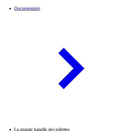
Documentaire
La grande bataille des toilettes