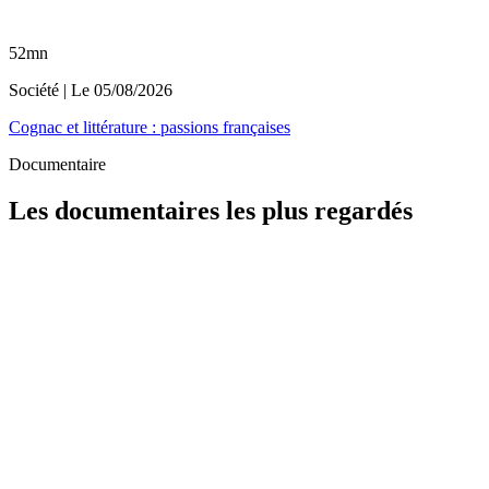
52mn
Société
| Le
05/08/2026
Cognac et littérature : passions françaises
Documentaire
Les documentaires les plus regardés