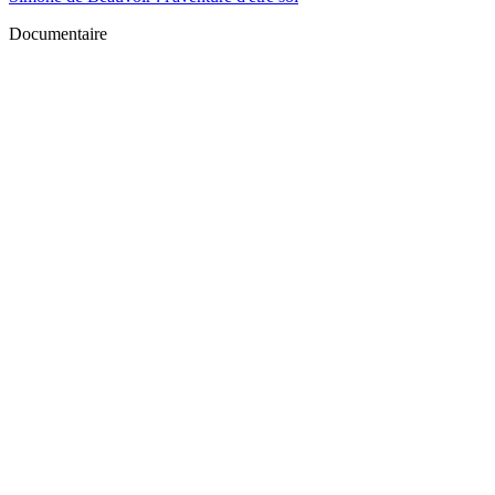
Documentaire