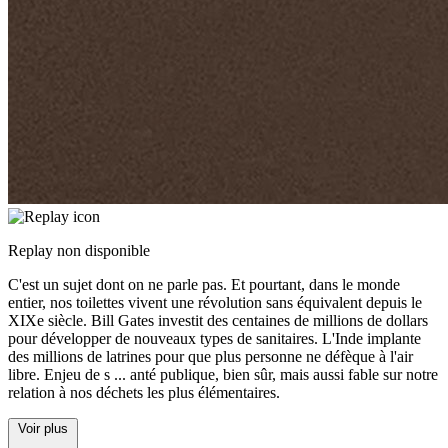
Replay non disponible
C'est un sujet dont on ne parle pas. Et pourtant, dans le monde
entier, nos toilettes vivent une révolution sans équivalent depuis le
XIXe siècle. Bill Gates investit des centaines de millions de dollars
pour développer de nouveaux types de sanitaires. L'Inde implante
des millions de latrines pour que plus personne ne défèque à l'air
libre. Enjeu de s
...
anté publique, bien sûr, mais aussi fable sur notre
relation à nos déchets les plus élémentaires.
Voir plus