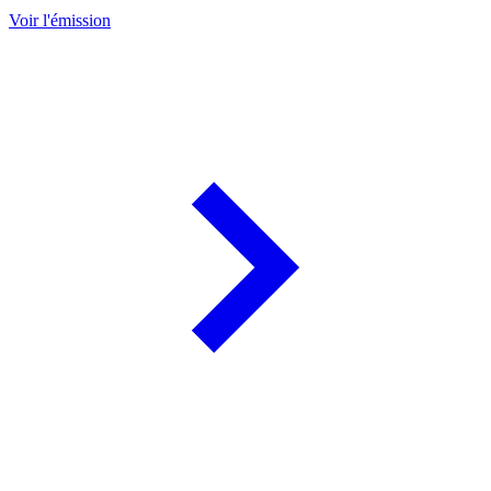
Voir l'émission