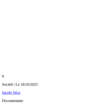
9
Société
| Le
18/10/2025
Sacrée Sécu
Documentaire