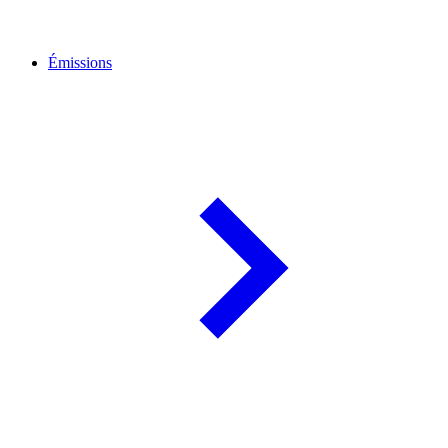
Émissions