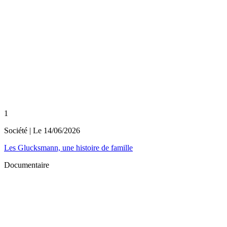
1
Société
| Le
14/06/2026
Les Glucksmann, une histoire de famille
Documentaire