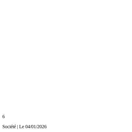
6
Société
| Le
04/01/2026