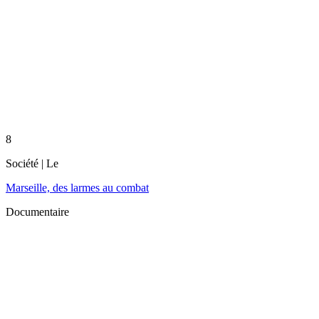
8
Société
| Le
Marseille, des larmes au combat
Documentaire