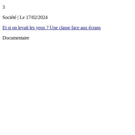
3
Société
| Le
17/02/2024
Et si on levait les yeux ? Une classe face aux écrans
Documentaire