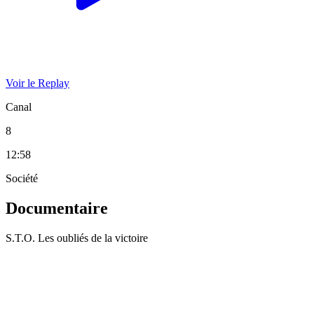
Voir le Replay
Canal
8
12:58
Société
Documentaire
S.T.O. Les oubliés de la victoire