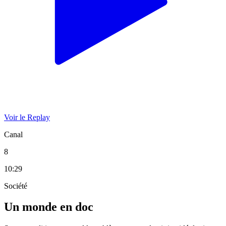
Voir le Replay
Canal
8
10:29
Société
Un monde en doc