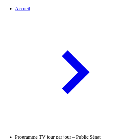
Accueil
Programme TV jour par jour – Public Sénat