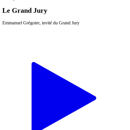
Le Grand Jury
Emmanuel Grégoire, invité du Grand Jury