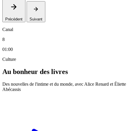
Précédent
Suivant
Canal
8
01:00
Culture
Au bonheur des livres
Des nouvelles de l'intime et du monde, avec Alice Renard et Éliette
Abécassis