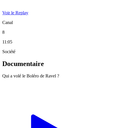
Voir le Replay
Canal
8
11:05
Société
Documentaire
Qui a volé le Boléro de Ravel ?