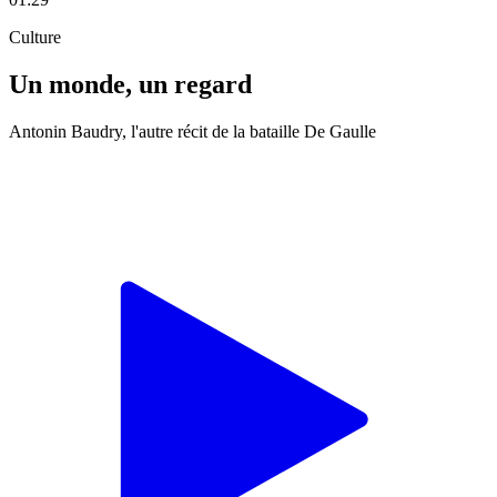
Culture
Un monde, un regard
Antonin Baudry, l'autre récit de la bataille De Gaulle