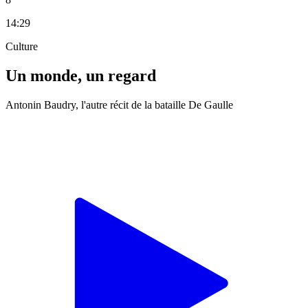
14:29
Culture
Un monde, un regard
Antonin Baudry, l'autre récit de la bataille De Gaulle