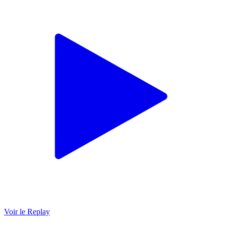
Voir le Replay