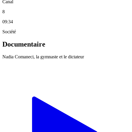
Canal
8
09:34
Société
Documentaire
Nadia Comaneci, la gymnaste et le dictateur