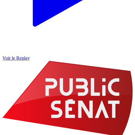
Voir le Replay