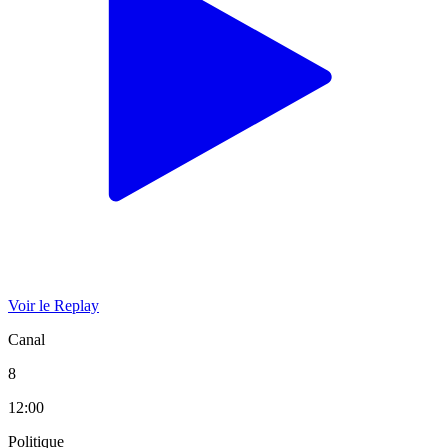
Voir le Replay
Canal
8
12:00
Politique