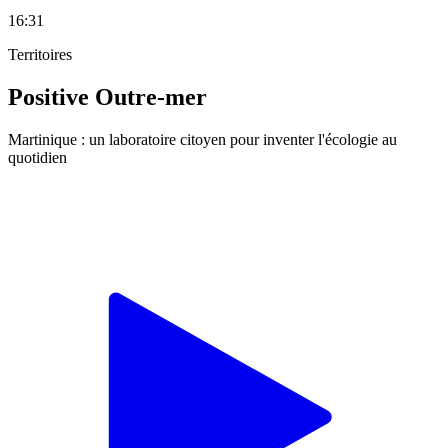
16:31
Territoires
Positive Outre-mer
Martinique : un laboratoire citoyen pour inventer l'écologie au
quotidien