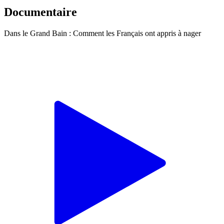
Documentaire
Dans le Grand Bain : Comment les Français ont appris à nager