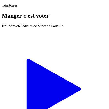
Territoires
Manger c'est voter
En Indre-et-Loire avec Vincent Louault