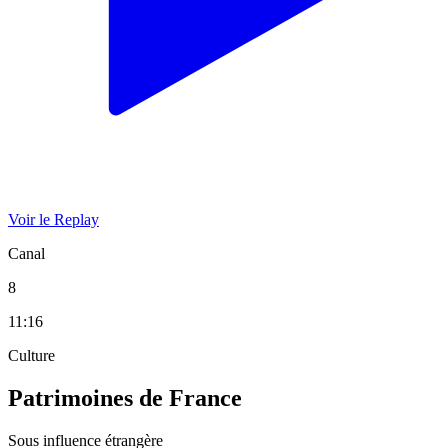
Voir le Replay
Canal
8
11:16
Culture
Patrimoines de France
Sous influence étrangère