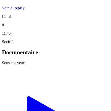
Voir le Replay
Canal
8
11:45
Société
Documentaire
Sous nos yeux