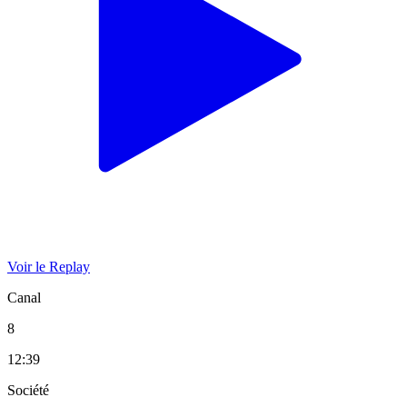
Voir le Replay
Canal
8
12:39
Société