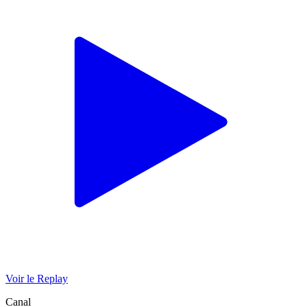
Voir le Replay
Canal