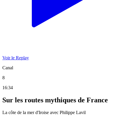
Voir le Replay
Canal
8
16:34
Sur les routes mythiques de France
La côte de la mer d'Iroise avec Philippe Lavil