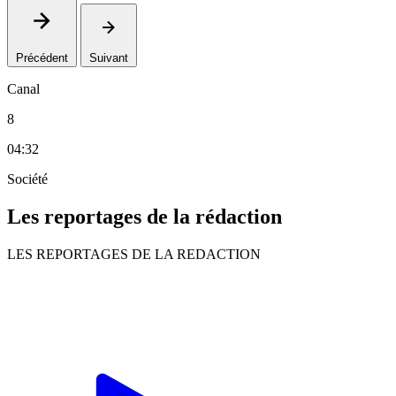
Précédent
Suivant
Canal
8
04:32
Société
Les reportages de la rédaction
LES REPORTAGES DE LA REDACTION