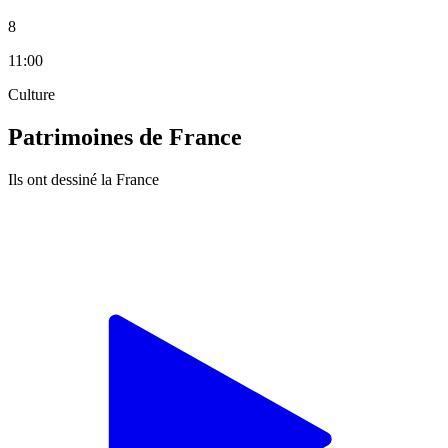
8
11:00
Culture
Patrimoines de France
Ils ont dessiné la France