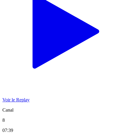
Voir le Replay
Canal
8
07:39