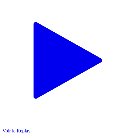
Voir le Replay