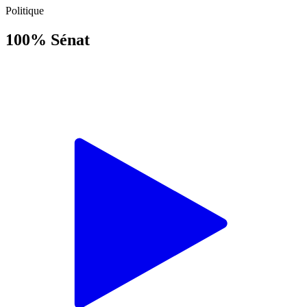
Politique
100% Sénat