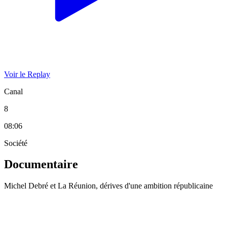
Voir le Replay
Canal
8
08:06
Société
Documentaire
Michel Debré et La Réunion, dérives d'une ambition républicaine