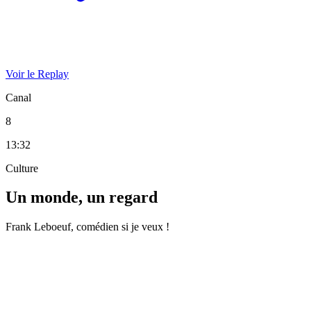
Voir le Replay
Canal
8
13:32
Culture
Un monde, un regard
Frank Leboeuf, comédien si je veux !