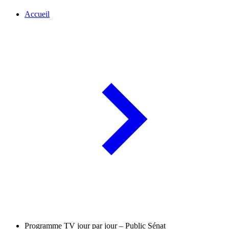
Accueil
Programme TV jour par jour – Public Sénat