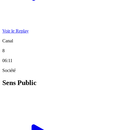
Voir le Replay
Canal
8
06:11
Société
Sens Public