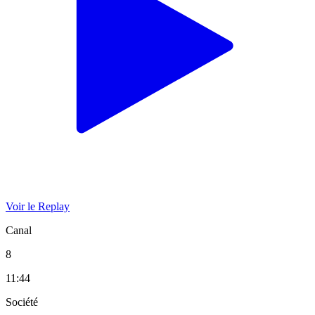
Voir le Replay
Canal
8
11:44
Société