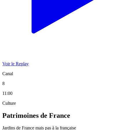
Voir le Replay
Canal
8
11:00
Culture
Patrimoines de France
Jardins de France mais pas à la française