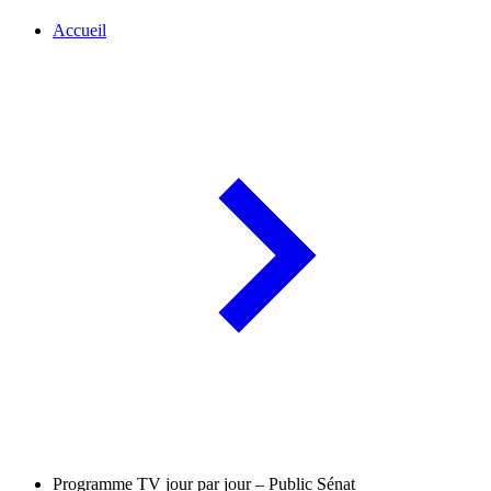
Accueil
Programme TV jour par jour – Public Sénat