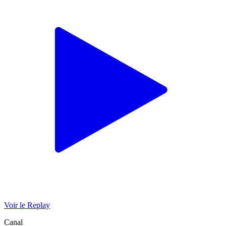
Voir le Replay
Canal