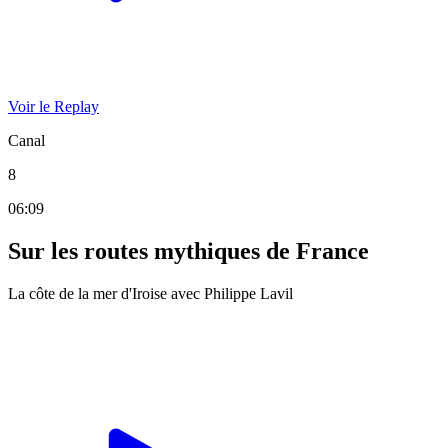
Voir le Replay
Canal
8
06:09
Sur les routes mythiques de France
La côte de la mer d'Iroise avec Philippe Lavil