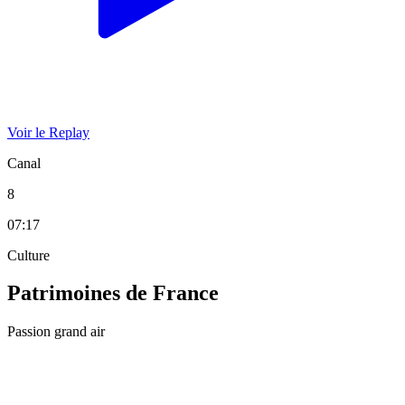
Voir le Replay
Canal
8
07:17
Culture
Patrimoines de France
Passion grand air