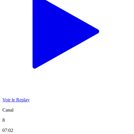
Voir le Replay
Canal
8
07:02