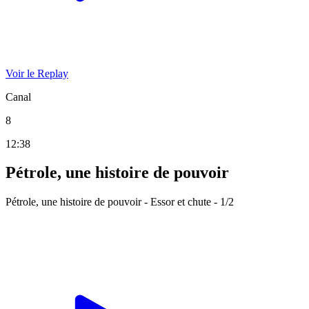
Voir le Replay
Canal
8
12:38
Pétrole, une histoire de pouvoir
Pétrole, une histoire de pouvoir - Essor et chute - 1/2