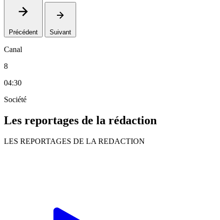
Précédent
Suivant
Canal
8
04:30
Société
Les reportages de la rédaction
LES REPORTAGES DE LA REDACTION