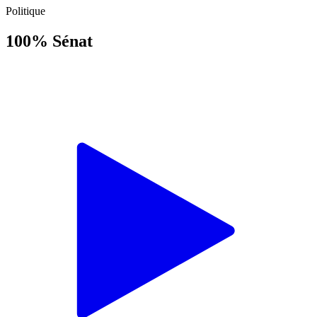
Politique
100% Sénat