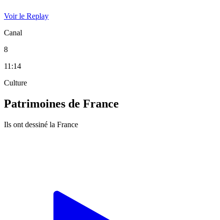
Voir le Replay
Canal
8
11:14
Culture
Patrimoines de France
Ils ont dessiné la France