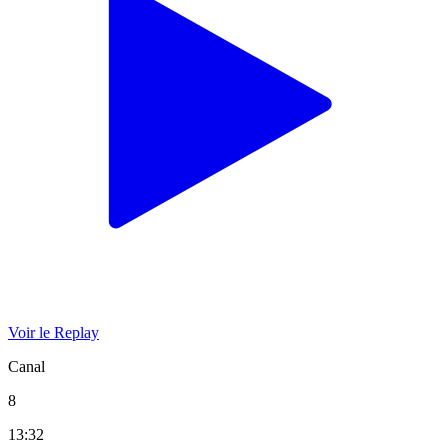
Voir le Replay
Canal
8
13:32