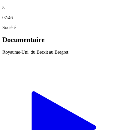
8
07:46
Société
Documentaire
Royaume-Uni, du Brexit au Bregret