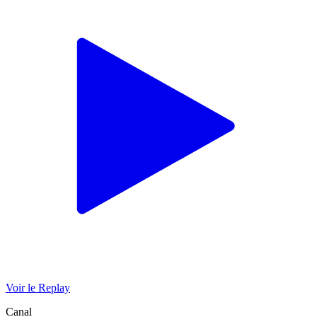
Voir le Replay
Canal