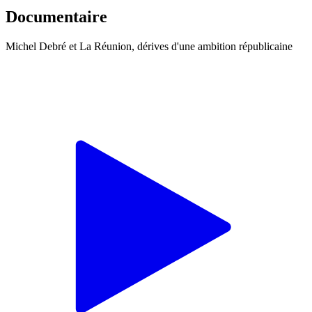
Documentaire
Michel Debré et La Réunion, dérives d'une ambition républicaine