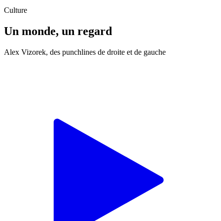
Culture
Un monde, un regard
Alex Vizorek, des punchlines de droite et de gauche