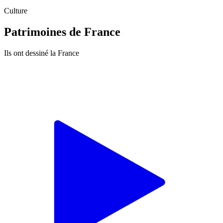
Culture
Patrimoines de France
Ils ont dessiné la France