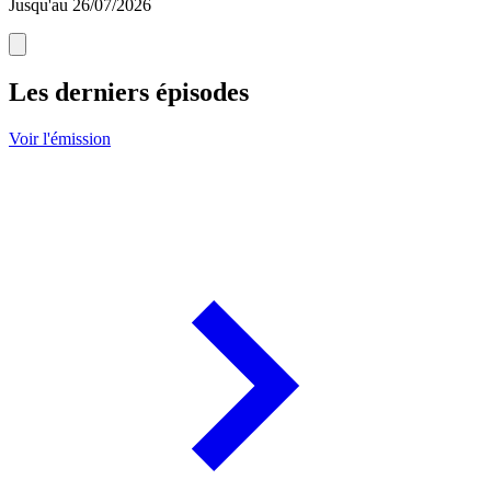
Jusqu'au 26/07/2026
Les derniers épisodes
Voir l'émission