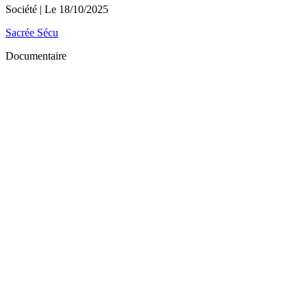
Société
| Le
18/10/2025
Sacrée Sécu
Documentaire