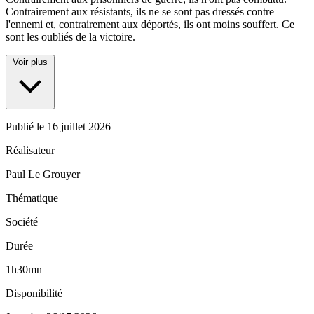
Contrairement aux résistants, ils ne se sont pas dressés contre
l'ennemi et, contrairement aux déportés, ils ont moins souffert. Ce
sont les oubliés de la victoire.
Voir plus
Publié le
16 juillet 2026
Réalisateur
Paul Le Grouyer
Thématique
Société
Durée
1h30mn
Disponibilité