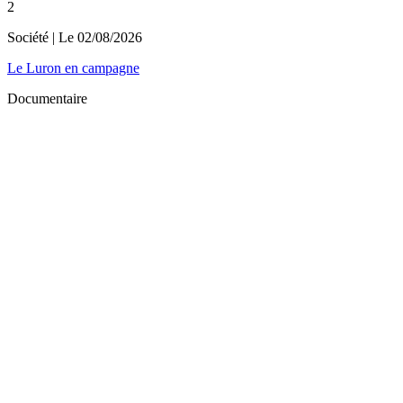
2
Société
| Le
02/08/2026
Le Luron en campagne
Documentaire