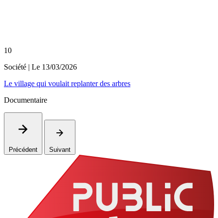
10
Société
| Le
13/03/2026
Le village qui voulait replanter des arbres
Documentaire
Précédent
Suivant