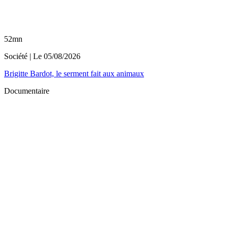
52mn
Société
| Le
05/08/2026
Brigitte Bardot, le serment fait aux animaux
Documentaire