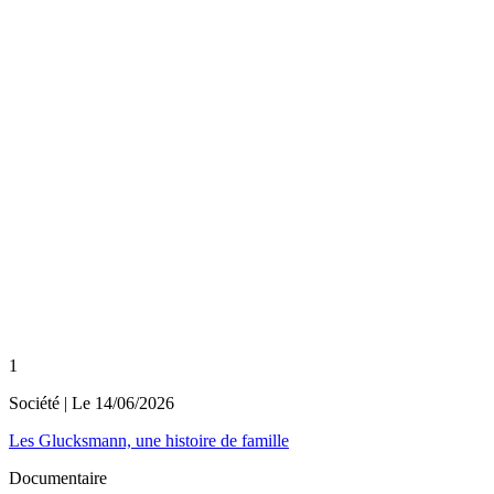
1
Société
| Le
14/06/2026
Les Glucksmann, une histoire de famille
Documentaire