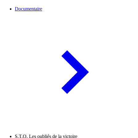
Documentaire
S.T.O. Les oubliés de la victoire