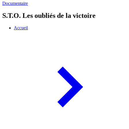
Documentaire
S.T.O. Les oubliés de la victoire
Accueil