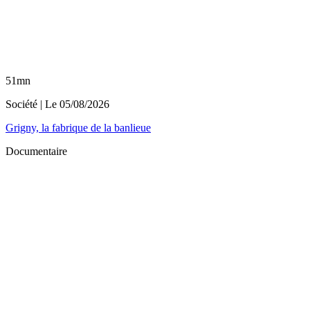
51mn
Société
| Le
05/08/2026
Grigny, la fabrique de la banlieue
Documentaire