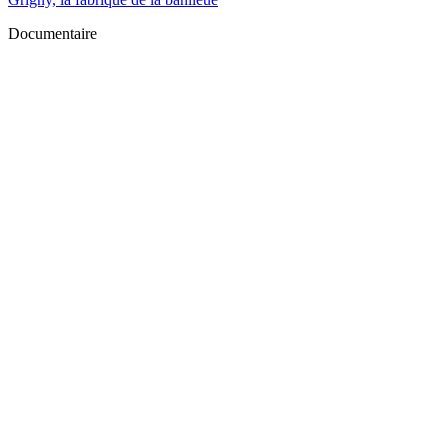
Documentaire