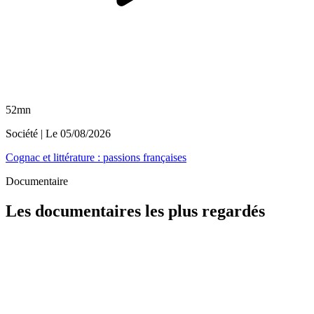
52mn
Société
| Le
05/08/2026
Cognac et littérature : passions françaises
Documentaire
Les documentaires les plus regardés