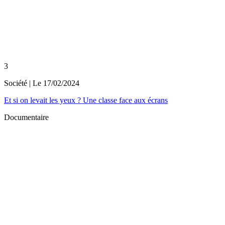
3
Société
| Le
17/02/2024
Et si on levait les yeux ? Une classe face aux écrans
Documentaire