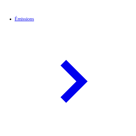
Émissions