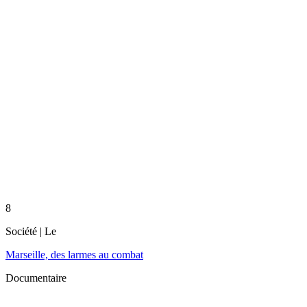
8
Société
| Le
Marseille, des larmes au combat
Documentaire