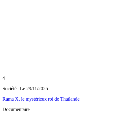
4
Société
| Le
29/11/2025
Rama X, le mystérieux roi de Thaïlande
Documentaire