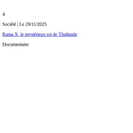
4
Société
| Le
29/11/2025
Rama X, le mystérieux roi de Thaïlande
Documentaire