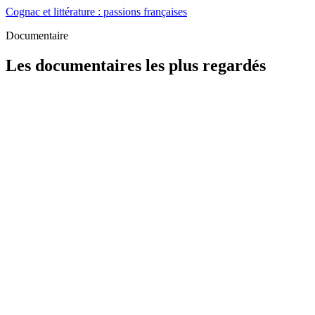
Cognac et littérature : passions françaises
Documentaire
Les documentaires les plus regardés