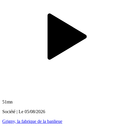
51mn
Société
| Le
05/08/2026
Grigny, la fabrique de la banlieue