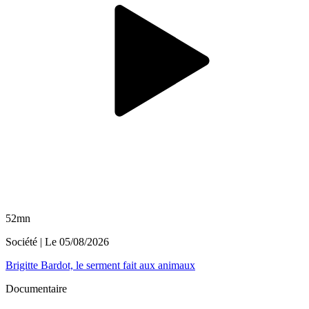
52mn
Société
| Le
05/08/2026
Brigitte Bardot, le serment fait aux animaux
Documentaire