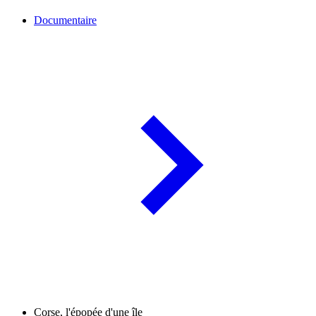
Documentaire
Corse, l'épopée d'une île