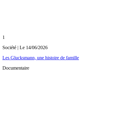
1
Société
| Le
14/06/2026
Les Glucksmann, une histoire de famille
Documentaire