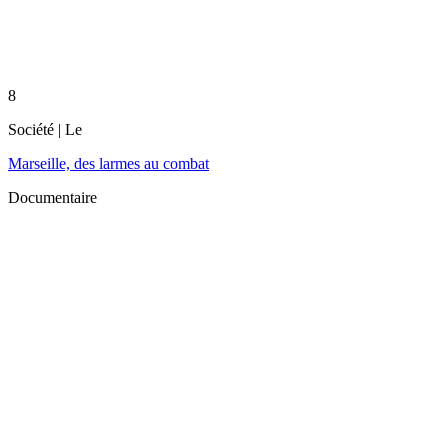
8
Société
| Le
Marseille, des larmes au combat
Documentaire