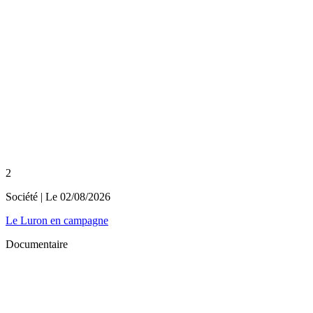
2
Société
| Le
02/08/2026
Le Luron en campagne
Documentaire