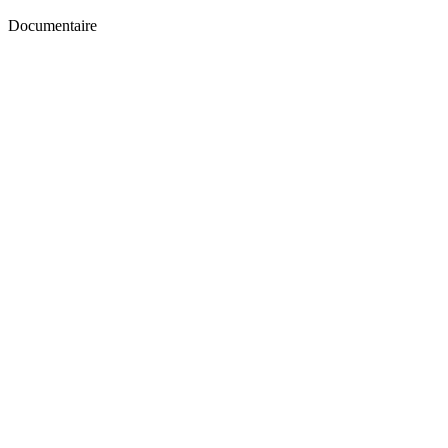
Documentaire