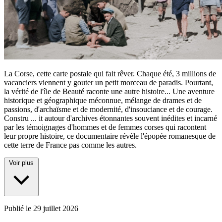
La Corse, cette carte postale qui fait rêver. Chaque été, 3 millions de
vacanciers viennent y gouter un petit morceau de paradis. Pourtant,
la vérité de l'île de Beauté raconte une autre histoire... Une aventure
historique et géographique méconnue, mélange de drames et de
passions, d'archaïsme et de modernité, d'insouciance et de courage.
Constru
...
it autour d'archives étonnantes souvent inédites et incarné
par les témoignages d'hommes et de femmes corses qui racontent
leur propre histoire, ce documentaire révèle l'épopée romanesque de
cette terre de France pas comme les autres.
Voir plus
Publié le
29 juillet 2026