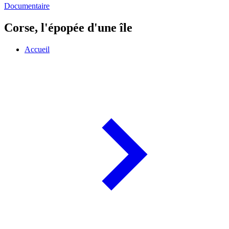
Documentaire
Corse, l'épopée d'une île
Accueil