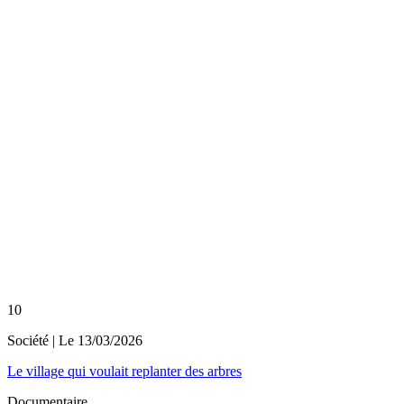
10
Société
| Le
13/03/2026
Le village qui voulait replanter des arbres
Documentaire