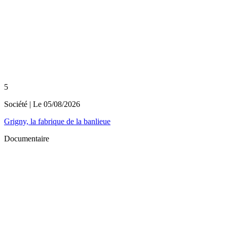
5
Société
| Le
05/08/2026
Grigny, la fabrique de la banlieue
Documentaire