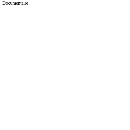
Documentaire