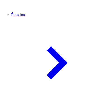
Émissions