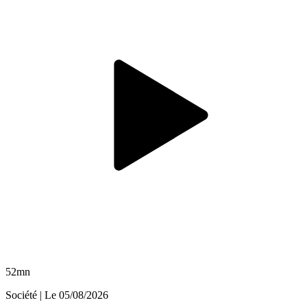
52mn
Société
| Le
05/08/2026