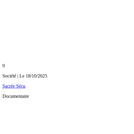
9
Société
| Le
18/10/2025
Sacrée Sécu
Documentaire