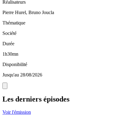
Réalisateurs
Pierre Hurel, Bruno Joucla
Thématique
Société
Durée
1h30mn
Disponibilité
Jusqu'au 28/08/2026
Les derniers épisodes
Voir l'émission