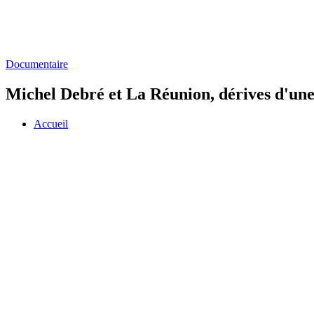
Documentaire
Michel Debré et La Réunion, dérives d'une
Accueil