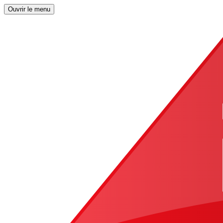
Ouvrir le menu