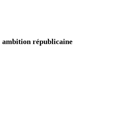
 ambition républicaine