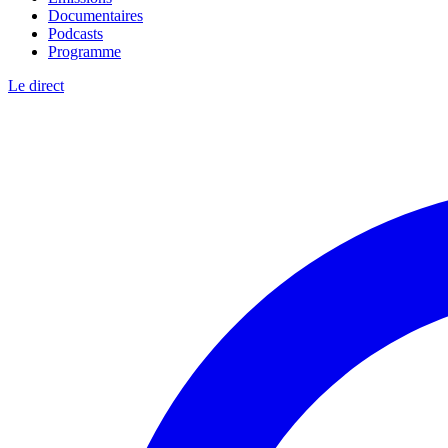
Documentaires
Podcasts
Programme
Le direct