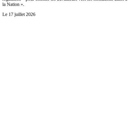
la Nation ».
Le
17 juillet 2026