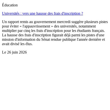
Éducation
Universités : vers une hausse des frais d'inscription ?
Un rapport remis au gouvernement mercredi suggère plusieurs pistes
pour éviter « l'appauvrissement » des universités, notamment
multiplier par cinq les frais d'inscription pour les étudiants français.
La hausse des frais d'inscription figurait déjà parmi les pistes d'une
mission d'information du Sénat rendue publique l'année dernière et
avait divisé les élus.
Le
26 juin 2026