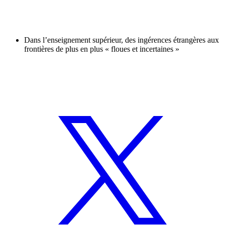
Dans l’enseignement supérieur, des ingérences étrangères aux
frontières de plus en plus « floues et incertaines »