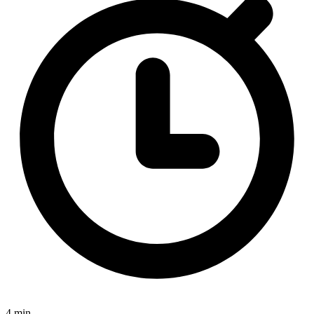
4 min