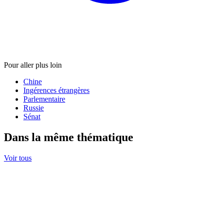
Pour aller plus loin
Chine
Ingérences étrangères
Parlementaire
Russie
Sénat
Dans la même thématique
Voir tous