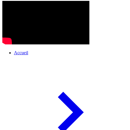
Accueil