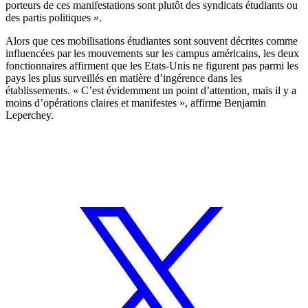
porteurs de ces manifestations sont plutôt des syndicats étudiants ou
des partis politiques ».
Alors que ces mobilisations étudiantes sont souvent décrites comme
influencées par les mouvements sur les campus américains, les deux
fonctionnaires affirment que les Etats-Unis ne figurent pas parmi les
pays les plus surveillés en matière d’ingérence dans les
établissements. « C’est évidemment un point d’attention, mais il y a
moins d’opérations claires et manifestes », affirme Benjamin
Leperchey.