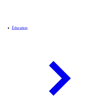
Éducation