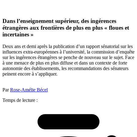
Dans l’enseignement supérieur, des ingérences
étrangères aux frontières de plus en plus « floues et
incertaines »
Deux ans et demi après la publication d’un rapport sénatorial sur les
influences extra-européennes à l’université, la commission d’enquête
sur les ingérences étrangères se penche de nouveau sur le sujet. Face
à une menace de plus en plus diffuse et dans un contexte de forte
autonomie des établissements, les recommandations des sénateurs
peinent encore à s’appliquer.
Par
Rose-Amélie Bécel
Temps de lecture :