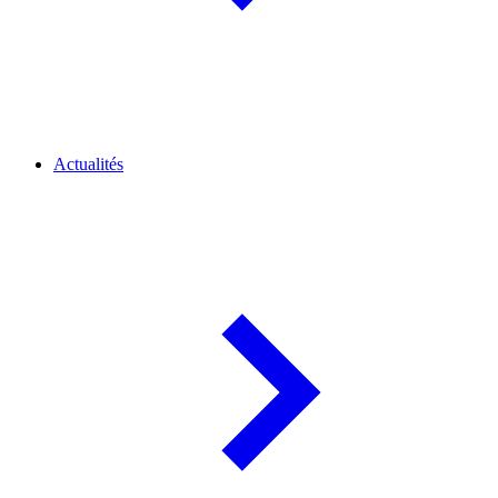
Actualités