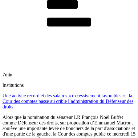
7min
Institutions
Une activité record et des salaires « excessivement favorables » : la
Cour des comptes passe au crible l’administration du Défenseur des
droits
Alors que la nomination du sénateur LR François-Noël Buffet
comme Défenseur des droits, sur proposition d’Emmanuel Macron,
soulève une importante levée de boucliers de la part d'associations et
d'une partie de la gauche, la Cour des comptes publie ce mercredi 15