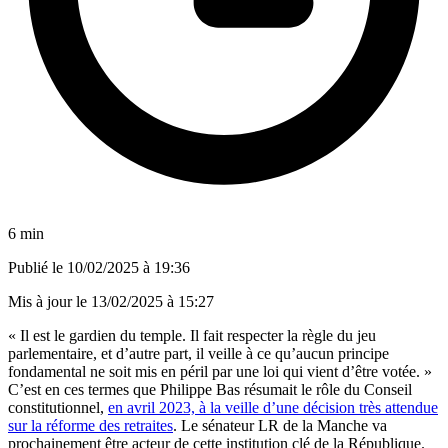
6 min
Publié le
10/02/2025 à 19:36
Mis à jour le
13/02/2025 à 15:27
« Il est le gardien du temple. Il fait respecter la règle du jeu
parlementaire, et d’autre part, il veille à ce qu’aucun principe
fondamental ne soit mis en péril par une loi qui vient d’être votée. »
C’est en ces termes que Philippe Bas résumait le rôle du Conseil
constitutionnel,
en avril 2023, à la veille d’une décision très attendue
sur la réforme des retraites
. Le sénateur LR de la Manche va
prochainement être acteur de cette institution clé de la République.