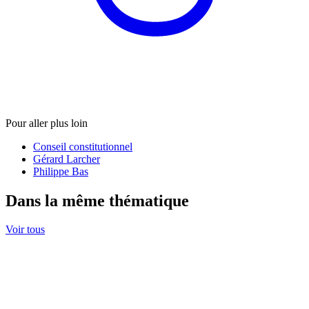
Pour aller plus loin
Conseil constitutionnel
Gérard Larcher
Philippe Bas
Dans la même thématique
Voir tous