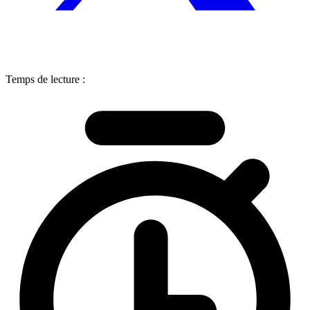
Temps de lecture :