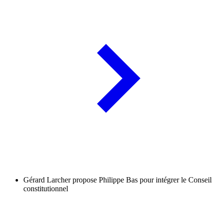
Gérard Larcher propose Philippe Bas pour intégrer le Conseil
constitutionnel