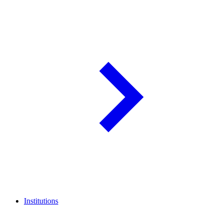
Institutions