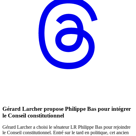
Gérard Larcher propose Philippe Bas pour intégrer
le Conseil constitutionnel
Gérard Larcher a choisi le sénateur LR Philippe Bas pour rejoindre
le Conseil constitutionnel. Entré sur le tard en politique, cet ancien