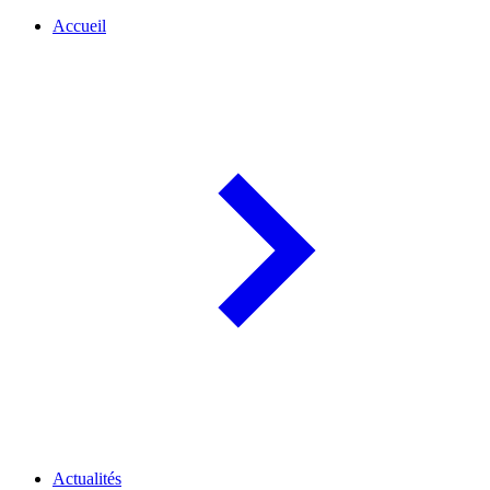
Accueil
Actualités