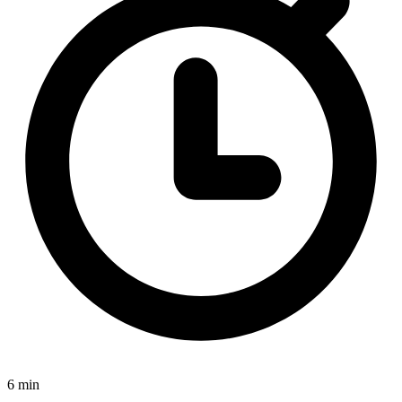
6 min