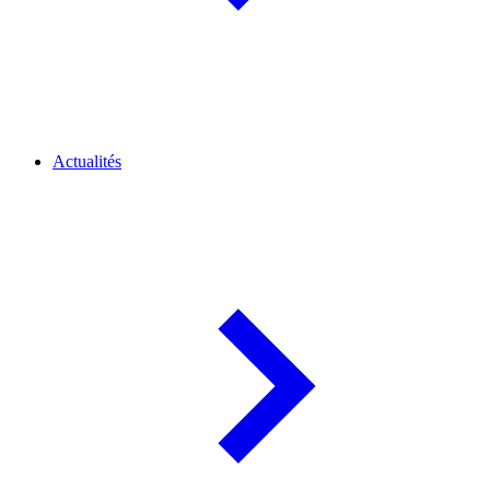
Actualités