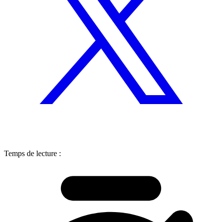
Temps de lecture :