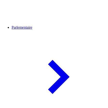
Parlementaire