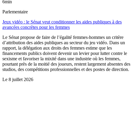
6min
Parlementaire
Jeux vidéo : le Sénat veut conditionner les aides publiques à des
avancées concrètes pour les femmes
Le Sénat propose de faire de l’égalité femmes-hommes un critère
d’attribution des aides publiques au secteur du jeu vidéo. Dans un
rapport, la délégation aux droits des femmes estime que les
financements publics doivent devenir un levier pour lutter contre le
sexisme et favoriser la mixité dans une industrie où les femmes,
pourtant près de la moitié des joueurs, restent largement absentes des
studios, des compétitions professionnelles et des postes de direction.
Le
8 juillet 2026