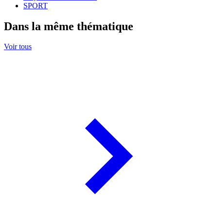
SPORT
Dans la même thématique
Voir tous