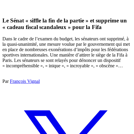
Le Sénat « siffle la fin de la partie » et supprime un
« cadeau fiscal scandaleux » pour la Fifa
Dans le cadre de l’examen du budget, les sénateurs ont supprimé, à
la quasi-unanimité, une mesure voulue par le gouvernement qui met
en place de nombreuses exonérations d’impôts pour les fédérations
sportives internationales. Une manière d’attirer le siège de la Fifa à
Paris. Les sénateurs se sont relayés pour dénoncer un dispositif
« incompréhensible », « inique », « incroyable », « obscène »…
Par
François Vignal