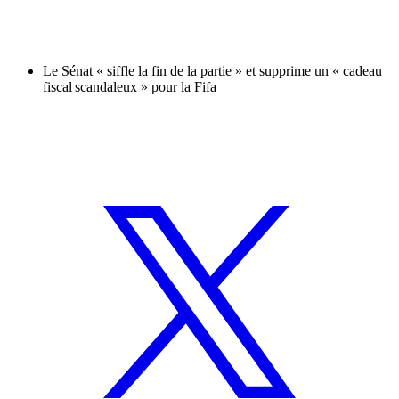
Le Sénat « siffle la fin de la partie » et supprime un « cadeau
fiscal scandaleux » pour la Fifa