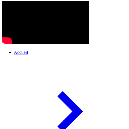
Accueil