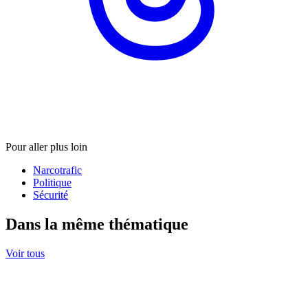
Pour aller plus loin
Narcotrafic
Politique
Sécurité
Dans la même thématique
Voir tous