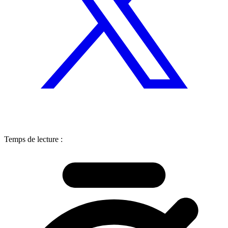
Temps de lecture :