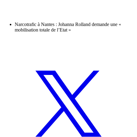
Narcotrafic à Nantes : Johanna Rolland demande une «
mobilisation totale de l’Etat »