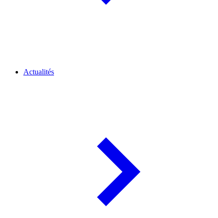
Actualités