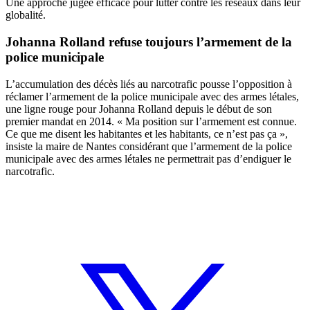
Une approche jugée efficace pour lutter contre les réseaux dans leur
globalité.
Johanna Rolland refuse toujours l’armement de la
police municipale
L’accumulation des décès liés au narcotrafic pousse l’opposition à
réclamer l’armement de la police municipale avec des armes létales,
une ligne rouge pour Johanna Rolland depuis le début de son
premier mandat en 2014. « Ma position sur l’armement est connue.
Ce que me disent les habitantes et les habitants, ce n’est pas ça »,
insiste la maire de Nantes considérant que l’armement de la police
municipale avec des armes létales ne permettrait pas d’endiguer le
narcotrafic.