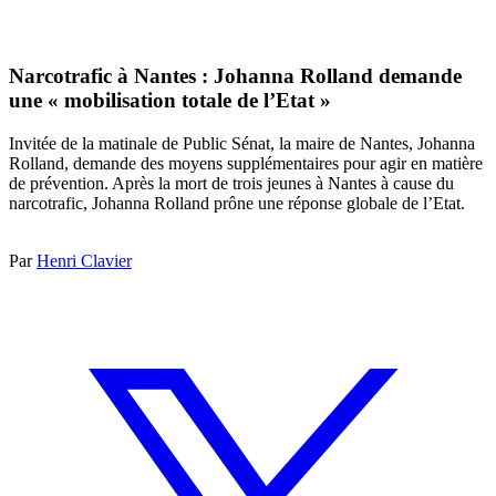
Narcotrafic à Nantes : Johanna Rolland demande
une « mobilisation totale de l’Etat »
Invitée de la matinale de Public Sénat, la maire de Nantes, Johanna
Rolland, demande des moyens supplémentaires pour agir en matière
de prévention. Après la mort de trois jeunes à Nantes à cause du
narcotrafic, Johanna Rolland prône une réponse globale de l’Etat.
Par
Henri Clavier