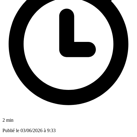
2 min
Publié le
03/06/2026 à 9:33