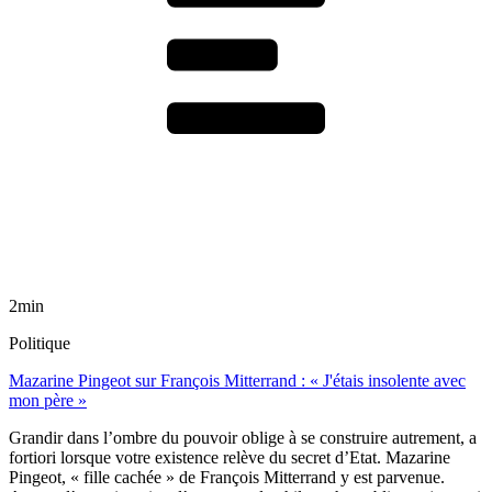
2min
Politique
Mazarine Pingeot sur François Mitterrand : « J'étais insolente avec
mon père »
Grandir dans l’ombre du pouvoir oblige à se construire autrement, a
fortiori lorsque votre existence relève du secret d’Etat. Mazarine
Pingeot, « fille cachée » de François Mitterrand y est parvenue.