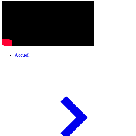
Accueil