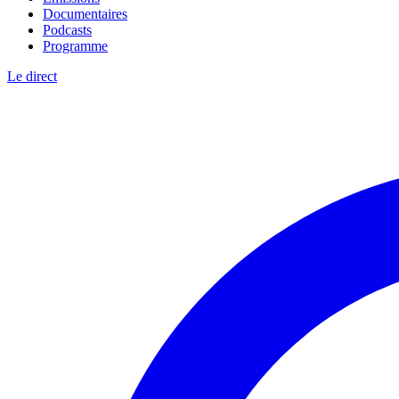
Documentaires
Podcasts
Programme
Le direct