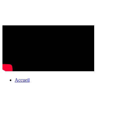
Accueil