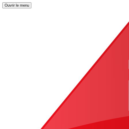
Ouvrir le menu