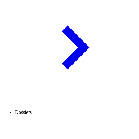
Dossiers