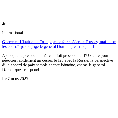
4min
International
Guerre en Ukraine : « Trump pense faire céder les Russes, mais il ne
les connaît pas », juge le général Dominique Trinquand
Alors que le président américain fait pression sur l’Ukraine pour
négocier rapidement un cessez-le-feu avec la Russie, la perspective
d’un accord de paix semble encore lointaine, estime le général
Dominique Trinquand.
Le
7 mars 2025