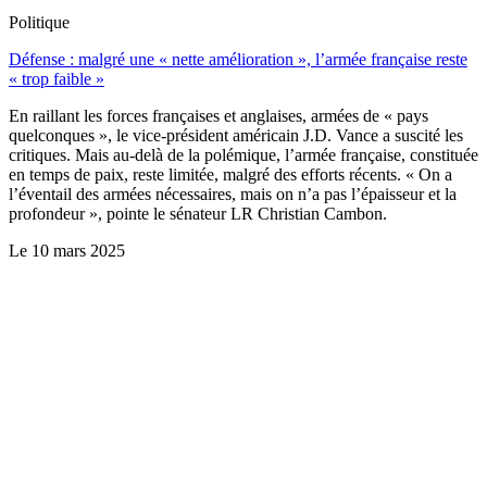
Politique
Défense : malgré une « nette amélioration », l’armée française reste
« trop faible »
En raillant les forces françaises et anglaises, armées de « pays
quelconques », le vice-président américain J.D. Vance a suscité les
critiques. Mais au-delà de la polémique, l’armée française, constituée
en temps de paix, reste limitée, malgré des efforts récents. « On a
l’éventail des armées nécessaires, mais on n’a pas l’épaisseur et la
profondeur », pointe le sénateur LR Christian Cambon.
Le
10 mars 2025