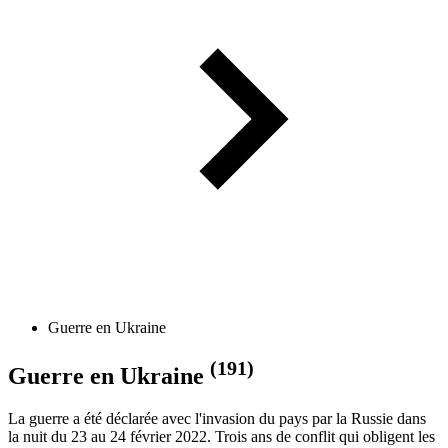
Guerre en Ukraine
(191)
Guerre en Ukraine
La guerre a été déclarée avec l'invasion du pays par la Russie dans
la nuit du 23 au 24 février 2022. Trois ans de conflit qui obligent les