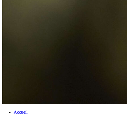
Accueil