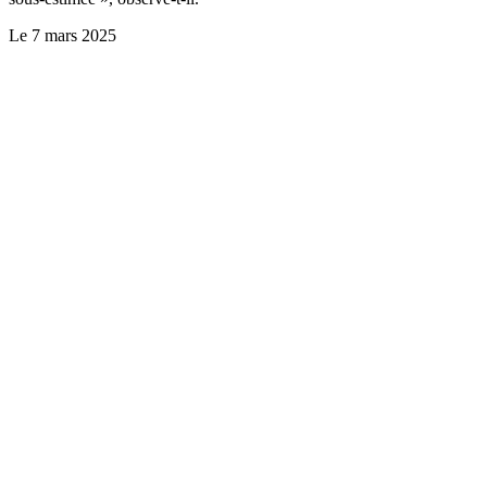
Le
7 mars 2025