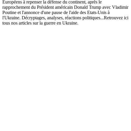
Européens à repenser la défense du continent, après le
rapprochement du Président américain Donald Trump avec Vladimir
Poutine et l'annonce d'une pause de l'aide des Etats-Unis à
l'Ukraine. Décryptages, analyses, réactions politiques...Retrouvez ici
tous nos articles sur la guerre en Ukraine.