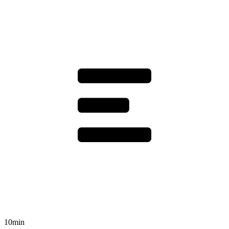
10min