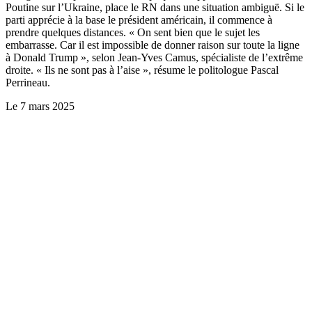
Poutine sur l’Ukraine, place le RN dans une situation ambiguë. Si le
parti apprécie à la base le président américain, il commence à
prendre quelques distances. « On sent bien que le sujet les
embarrasse. Car il est impossible de donner raison sur toute la ligne
à Donald Trump », selon Jean-Yves Camus, spécialiste de l’extrême
droite. « Ils ne sont pas à l’aise », résume le politologue Pascal
Perrineau.
Le
7 mars 2025