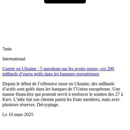
7min
International
Guerre en Ukraine : 5 questions sur les avoirs russes, ces 200
milliards d’euros gelés dans les banques européennes
Depuis le début de l’offensive russe en Ukraine, des milliards
d’actifs sont gelés dans les banques de l’Union européenne. Une
manne financière qui pourrait servir à renforcer le soutien des 27 à
Kiev. L’idée fait son chemin parmi les Etats membres, mais avec
plusieurs réserves. Décryptage.
Le
10 mars 2025