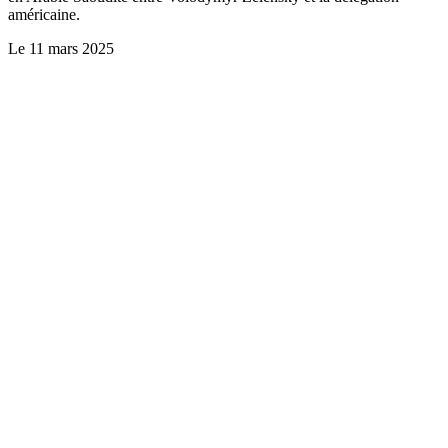
américaine.
Le
11 mars 2025